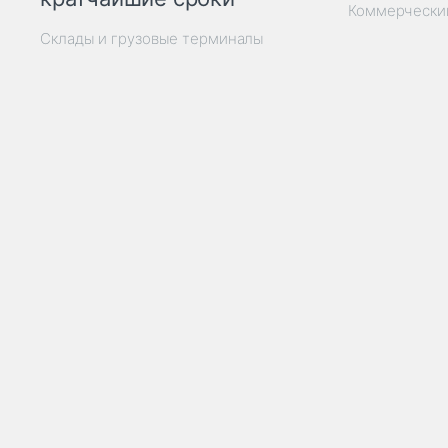
Коммерчески
Склады и грузовые терминалы