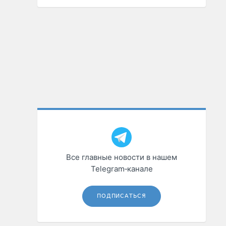
Все главные новости в нашем
Telegram‑канале
ПОДПИСАТЬСЯ