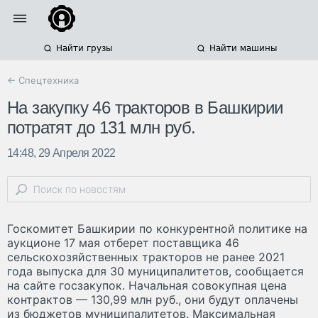
Найти грузы
Найти машины
← Спецтехника
На закупку 46 тракторов в Башкирии
потратят до 131 млн руб.
14:48, 29 Апреля 2022
Госкомитет Башкирии по конкурентной политике на
аукционе 17 мая отберет поставщика 46
сельскохозяйственных тракторов не ранее 2021
года выпуска для 30 муниципалитетов, сообщается
на сайте госзакупок. Начальная совокупная цена
контрактов — 130,99 млн руб., они будут оплачены
из бюджетов муниципалитетов. Максимальная