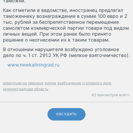
таможни.
Как отметили в ведомстве, иностранец предлагал
таможеннику вознаграждение в сумме 100 евро и 2
тыс. рублей за беспрепятственное перемещение
самолетом коммерческой партии товара под видом
личных вещей. При этом ранее было принято
решение о неотнесении их к таким товарам.
В отношении нарушителя возбуждено уголовное
дело по ч. 1 ст. 291.2 УК РФ (мелкое взяточничество).
www.newkaliningrad.ru
коррупция на таможне
взятки
возбуждение уголовного дела
калининградская область
43 просмотров всего.
ОБСУДИТЬ