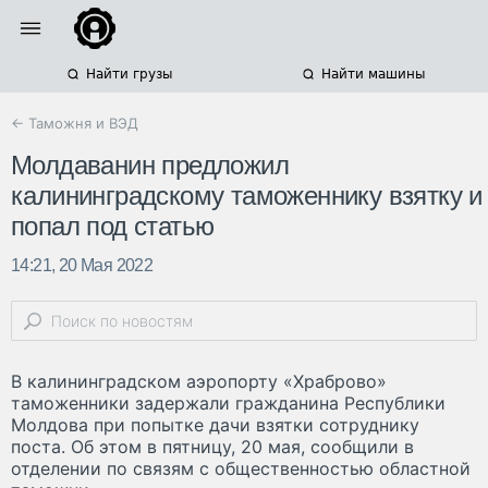
Найти грузы
Найти машины
← Таможня и ВЭД
Молдаванин предложил
калининградскому таможеннику взятку и
попал под статью
14:21, 20 Мая 2022
В калининградском аэропорту «Храброво»
таможенники задержали гражданина Республики
Молдова при попытке дачи взятки сотруднику
поста. Об этом в пятницу, 20 мая, сообщили в
отделении по связям с общественностью областной