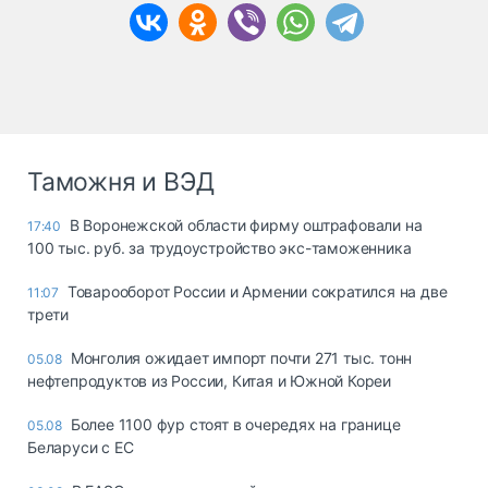
Таможня и ВЭД
В Воронежской области фирму оштрафовали на
17:40
100 тыс. руб. за трудоустройство экс-таможенника
Товарооборот России и Армении сократился на две
11:07
трети
Монголия ожидает импорт почти 271 тыс. тонн
05.08
нефтепродуктов из России, Китая и Южной Кореи
Более 1100 фур стоят в очередях на границе
05.08
Беларуси с ЕС