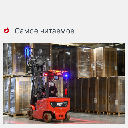
Самое читаемое