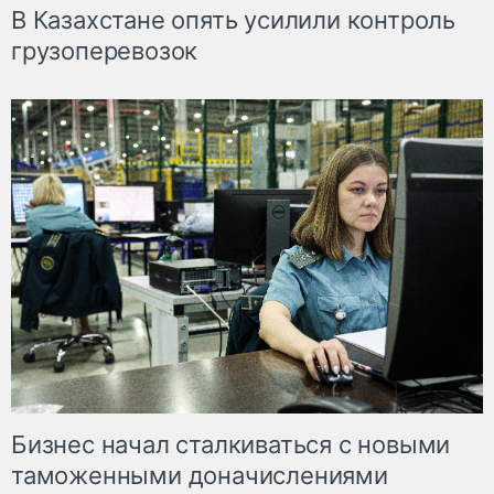
В Казахстане опять усилили контроль
грузоперевозок
Бизнес начал сталкиваться с новыми
таможенными доначислениями