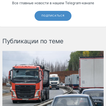
Все главные новости в нашем Telegram‑канале
ПОДПИСАТЬСЯ
Публикации по теме