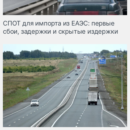
СПОТ для импорта из ЕАЭС: первые
сбои, задержки и скрытые издержки