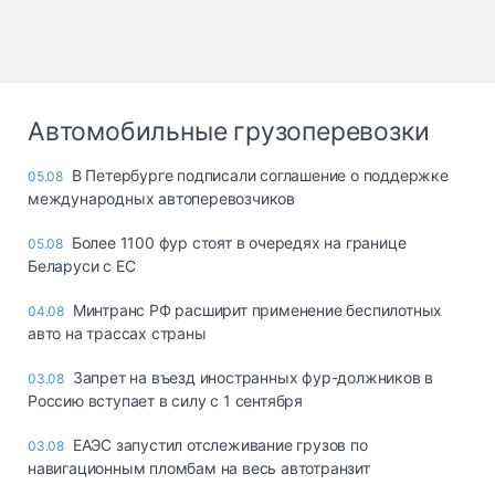
Автомобильные грузоперевозки
В Петербурге подписали соглашение о поддержке
05.08
международных автоперевозчиков
Более 1100 фур стоят в очередях на границе
05.08
Беларуси с ЕС
Минтранс РФ расширит применение беспилотных
04.08
авто на трассах страны
Запрет на въезд иностранных фур-должников в
03.08
Россию вступает в силу с 1 сентября
ЕАЭС запустил отслеживание грузов по
03.08
навигационным пломбам на весь автотранзит