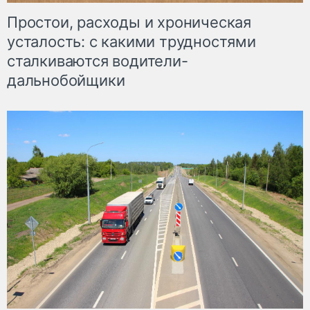
Простои, расходы и хроническая
усталость: с какими трудностями
сталкиваются водители-
дальнобойщики