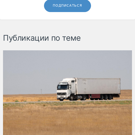
ПОДПИСАТЬСЯ
Публикации по теме