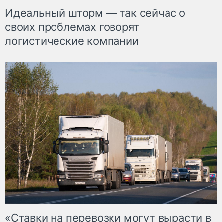
Идеальный шторм — так сейчас о
своих проблемах говорят
логистические компании
«Ставки на перевозки могут вырасти в