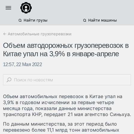
Найти грузы
Найти машины
← Автомобильные грузоперевозки
Объем автодорожных грузоперевозок в
Китае упал на 3,9% в январе-апреле
12:57, 22 Мая 2022
Объем автомобильных перевозок в Китае упал на
3,9% в годовом исчислении за первые четыре
месяца года, показали данные министерства
транспорта КНР, передает 21 мая агентство Синьхуа.
По данным министерства, за этот период было
перевезено более 11,1 млрд тонн автомобильных