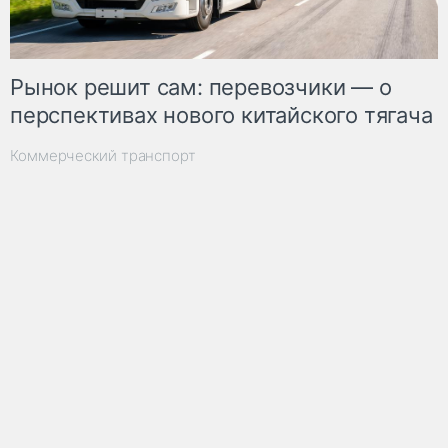
Рынок решит сам: перевозчики — о
перспективах нового китайского тягача
Коммерческий транспорт