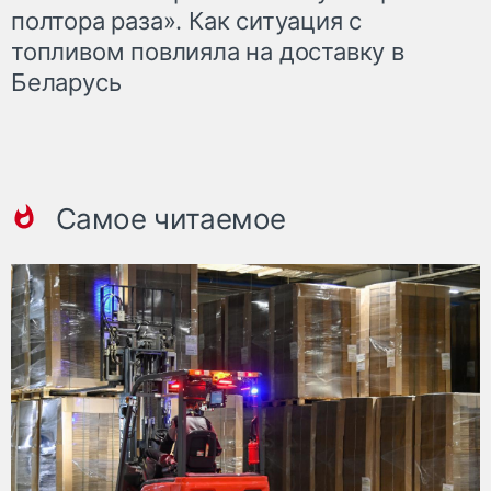
полтора раза». Как ситуация с
топливом повлияла на доставку в
Беларусь
Самое читаемое