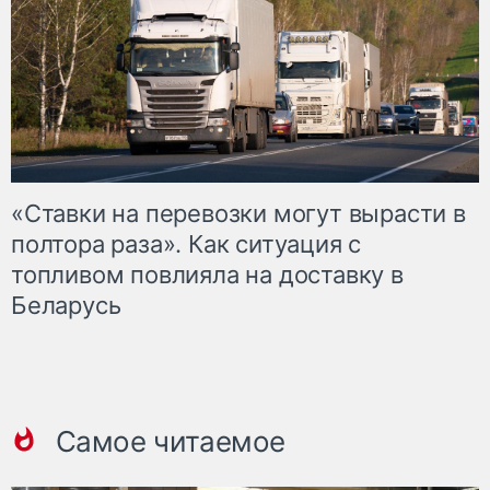
«Ставки на перевозки могут вырасти в
полтора раза». Как ситуация с
топливом повлияла на доставку в
Беларусь
Самое читаемое