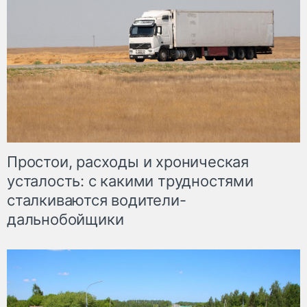
Простои, расходы и хроническая
усталость: с какими трудностями
сталкиваются водители-
дальнобойщики