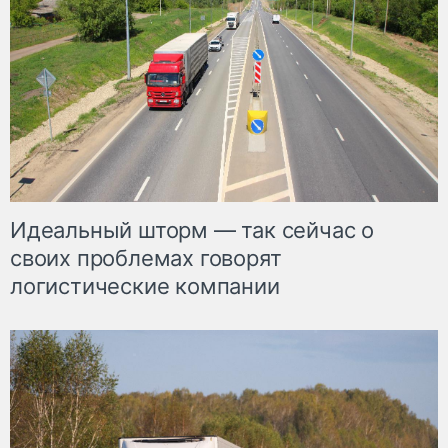
Идеальный шторм — так сейчас о
своих проблемах говорят
логистические компании