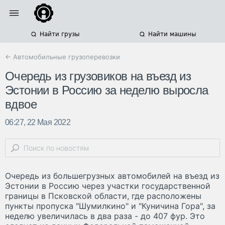
Найти грузы
Найти машины
← Автомобильные грузоперевозки
Очередь из грузовиков на въезд из
Эстонии в Россию за неделю выросла
вдвое
06:27, 22 Мая 2022
Очередь из большегрузных автомобилей на въезд из
Эстонии в Россию через участки государственной
границы в Псковской области, где расположены
пункты пропуска "Шумилкино" и "Куничина Гора", за
неделю увеличилась в два раза - до 407 фур. Это