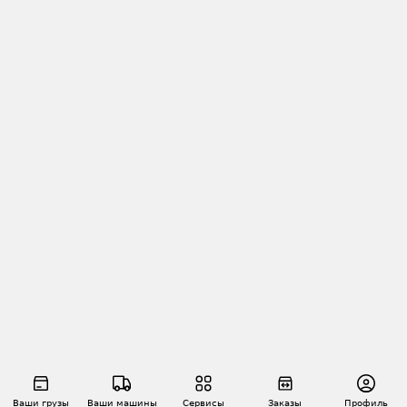
Ваши грузы
Ваши машины
Сервисы
Заказы
Профиль