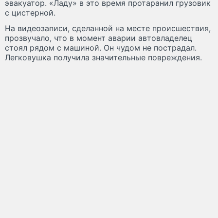
эвакуатор. «Ладу» в это время протаранил грузовик
с цистерной.
На видеозаписи, сделанной на месте происшествия,
прозвучало, что в момент аварии автовладелец
стоял рядом с машиной. Он чудом не пострадал.
Легковушка получила значительные повреждения.