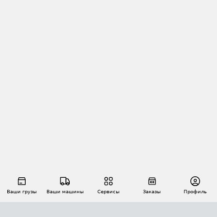
Ваши грузы
Ваши машины
Сервисы
Заказы
Профиль