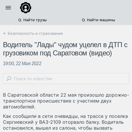
Найти грузы
Найти машины
← Безопасность и страхование
Водитель "Лады" чудом уцелел в ДТП с
грузовиком под Саратовом (видео)
19:00, 22 Мая 2022
В Саратовской области 22 мая произошло дорожно-
транспортное происшествие с участием двух
автомобилей.
Как сообщили в сети очевидцы, на трассе у поселка
Сергиевский у ВАЗ-2109 оторвало балку. Водитель
остановился, вышел из салона, чтобы вызвать