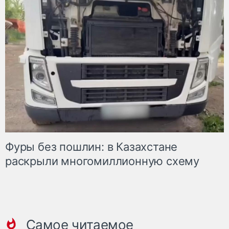
Фуры без пошлин: в Казахстане
раскрыли многомиллионную схему
Самое читаемое