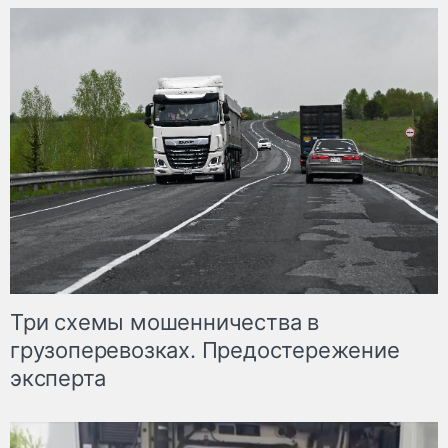
Три схемы мошенничества в
грузоперевозках. Предостережение
эксперта