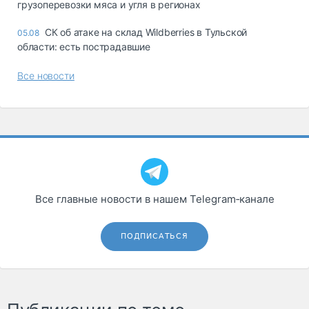
грузоперевозки мяса и угля в регионах
СК об атаке на склад Wildberries в Тульской
05.08
области: есть пострадавшие
Все новости
Все главные новости в нашем Telegram‑канале
ПОДПИСАТЬСЯ