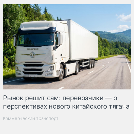
Рынок решит сам: перевозчики — о
перспективах нового китайского тягача
Коммерческий транспорт