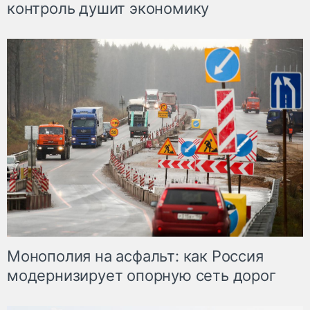
контроль душит экономику
Монополия на асфальт: как Россия
модернизирует опорную сеть дорог