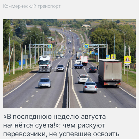
Коммерческий транспорт
«В последнюю неделю августа
начнётся суета!»: чем рискуют
перевозчики, не успевшие освоить