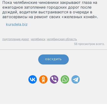
Пока челябинские чиновники закрывают глаза на
ежегодное затопление городских дорог после
дождей, водители выстраиваются в очереди в
автосервисы на ремонт своих «железных коней».
kursdela.biz
подтопление дорог
челябинск
челябинская область
56 просмотров всего.
ОБСУДИТЬ