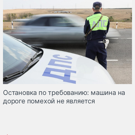
Остановка по требованию: машина на
дороге помехой не является