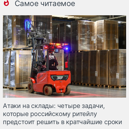
Самое читаемое
Атаки на склады: четыре задачи,
которые российскому ритейлу
предстоит решить в кратчайшие сроки