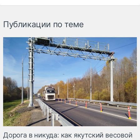
Публикации по теме
Дорога в никуда: как якутский весовой