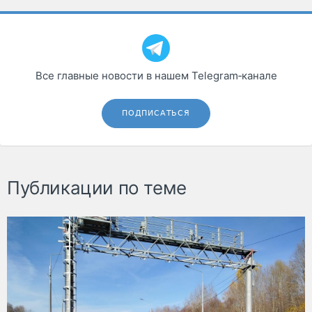
Все главные новости в нашем Telegram‑канале
ПОДПИСАТЬСЯ
Публикации по теме