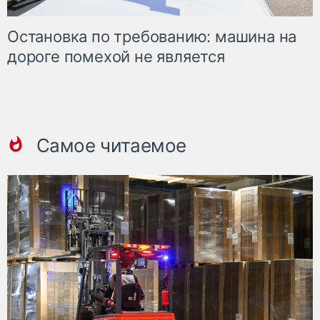
Остановка по требованию: машина на
дороге помехой не является
Самое читаемое