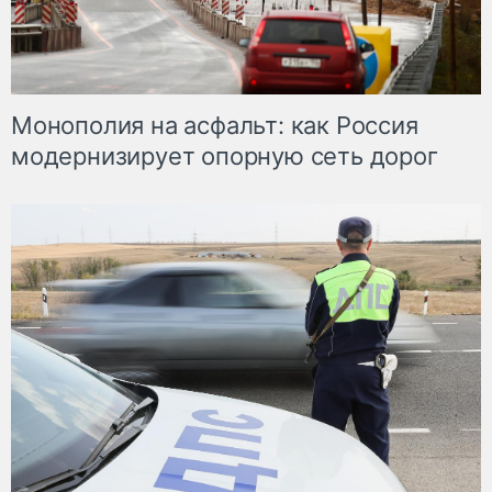
Монополия на асфальт: как Россия
модернизирует опорную сеть дорог