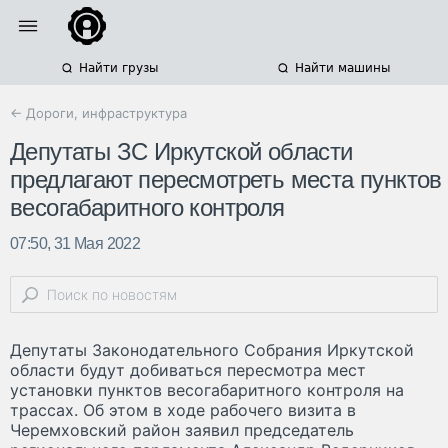
Найти грузы
Найти машины
← Дороги, инфраструктура
Депутаты ЗС Иркутской области
предлагают пересмотреть места пунктов
весогабаритного контроля
07:50, 31 Мая 2022
Депутаты Законодательного Собрания Иркутской
области будут добиваться пересмотра мест
установки пунктов весогабаритного контроля на
трассах. Об этом в ходе рабочего визита в
Черемховский район заявил председатель