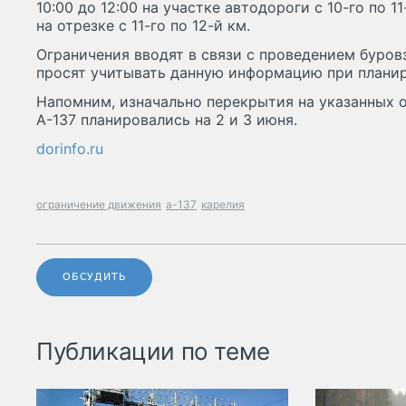
10:00 до 12:00 на участке автодороги с 10-го по 11
на отрезке с 11-го по 12-й км.
Ограничения вводят в связи с проведением буров
просят учитывать данную информацию при плани
Напомним, изначально перекрытия на указанных 
А-137 планировались на 2 и 3 июня.
dorinfo.ru
ограничение движения
а-137
карелия
ОБСУДИТЬ
Публикации по теме