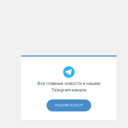
Все главные новости в нашем
Telegram‑канале
ПОДПИСАТЬСЯ