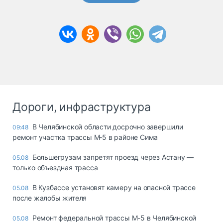
Дороги, инфраструктура
В Челябинской области досрочно завершили
09:48
ремонт участка трассы М‑5 в районе Сима
Большегрузам запретят проезд через Астану —
05.08
только объездная трасса
В Кузбассе установят камеру на опасной трассе
05.08
после жалобы жителя
Ремонт федеральной трассы М-5 в Челябинской
05.08