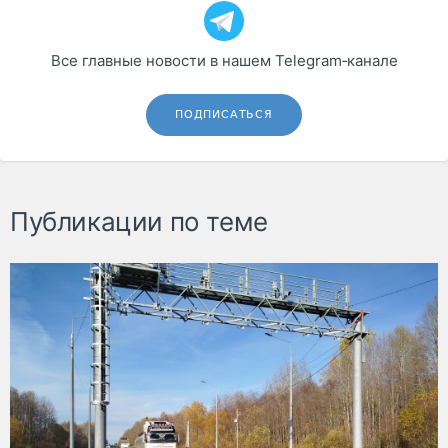
Все главные новости в нашем Telegram‑канале
ПОДПИСАТЬСЯ
Публикации по теме