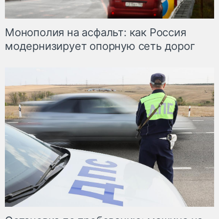
Монополия на асфальт: как Россия
модернизирует опорную сеть дорог