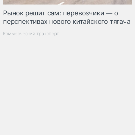
Рынок решит сам: перевозчики — о
перспективах нового китайского тягача
Коммерческий транспорт