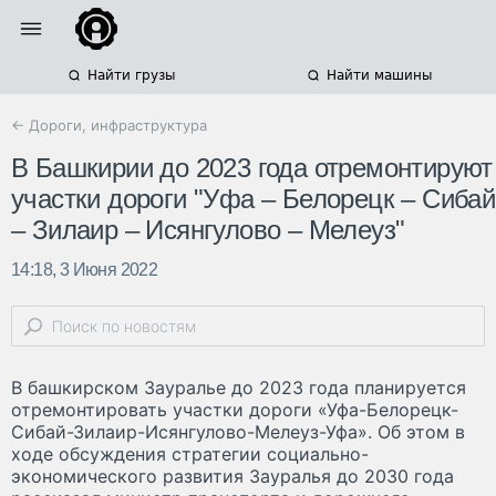
Найти грузы
Найти машины
← Дороги, инфраструктура
В Башкирии до 2023 года отремонтируют
участки дороги "Уфа – Белорецк – Сибай
– Зилаир – Исянгулово – Мелеуз"
14:18, 3 Июня 2022
В башкирском Зауралье до 2023 года планируется
отремонтировать участки дороги «Уфа-Белорецк-
Сибай-Зилаир-Исянгулово-Мелеуз-Уфа». Об этом в
ходе обсуждения стратегии социально-
экономического развития Зауралья до 2030 года