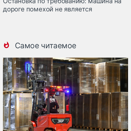
Остановка по требованию: машина на
дороге помехой не является
Самое читаемое