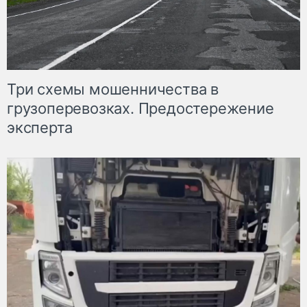
Три схемы мошенничества в
грузоперевозках. Предостережение
эксперта