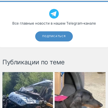
Все главные новости в нашем Telegram‑канале
ПОДПИСАТЬСЯ
Публикации по теме