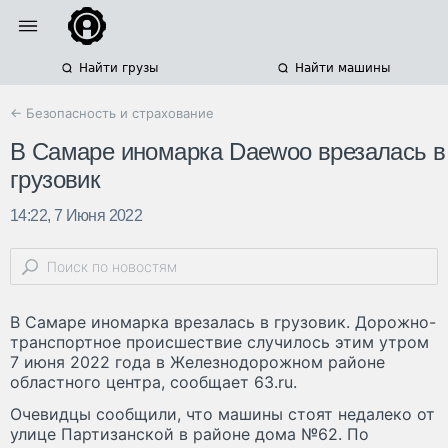
Найти грузы
Найти машины
← Безопасность и страхование
В Самаре иномарка Daewoo врезалась в
грузовик
14:22, 7 Июня 2022
В Самаре иномарка врезалась в грузовик. Дорожно-
транспортное происшествие случилось этим утром
7 июня 2022 года в Железнодорожном районе
областного центра, сообщает 63.ru.
Очевидцы сообщили, что машины стоят недалеко от
улице Партизанской в районе дома №62. По