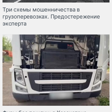
Три схемы мошенничества в
грузоперевозках. Предостережение
эксперта