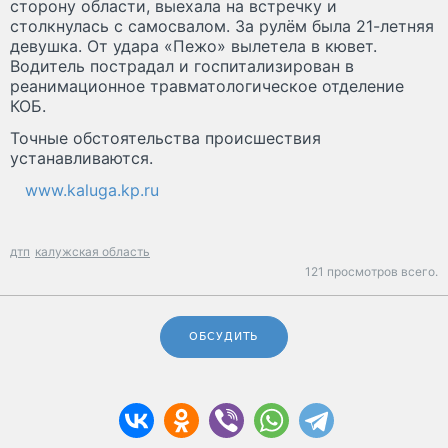
сторону области, выехала на встречку и
столкнулась с самосвалом. За рулём была 21-летняя
девушка. От удара «Пежо» вылетела в кювет.
Водитель пострадал и госпитализирован в
реанимационное травматологическое отделение
КОБ.
Точные обстоятельства происшествия
устанавливаются.
www.kaluga.kp.ru
дтп
калужская область
121 просмотров всего.
ОБСУДИТЬ