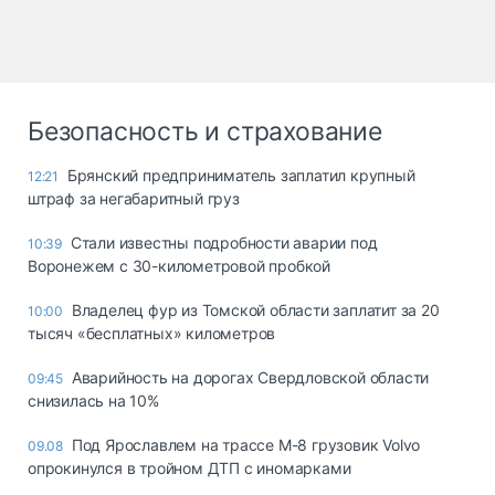
Безопасность и страхование
Брянский предприниматель заплатил крупный
12:21
штраф за негабаритный груз
Стали известны подробности аварии под
10:39
Воронежем с 30-километровой пробкой
Владелец фур из Томской области заплатит за 20
10:00
тысяч «бесплатных» километров
Аварийность на дорогах Свердловской области
09:45
снизилась на 10%
Под Ярославлем на трассе М-8 грузовик Volvo
09.08
опрокинулся в тройном ДТП с иномарками