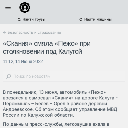
Найти грузы
Найти машины
← Безопасность и страхование
«Скания» смяла «Пежо» при
столкновении под Калугой
11:12, 14 Июня 2022
В понедельник, 13 июня, автомобиль «Пежо»
врезался в самосвал «Скания» на дороге Калуга -
Перемышль – Белев – Орел в районе деревни
Андреевское. Об этом сообщает управление МВД
России по Калужской области.
По данным пресс-службы, легковушка ехала в