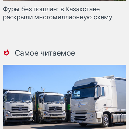
Фуры без пошлин: в Казахстане
раскрыли многомиллионную схему
Самое читаемое