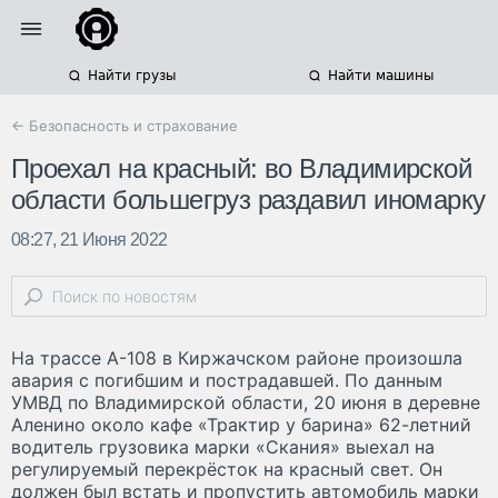
Найти грузы
Найти машины
← Безопасность и страхование
Проехал на красный: во Владимирской
области большегруз раздавил иномарку
08:27, 21 Июня 2022
На трассе А-108 в Киржачском районе произошла
авария с погибшим и пострадавшей. По данным
УМВД по Владимирской области, 20 июня в деревне
Аленино около кафе «Трактир у барина» 62-летний
водитель грузовика марки «Скания» выехал на
регулируемый перекрёсток на красный свет. Он
должен был встать и пропустить автомобиль марки