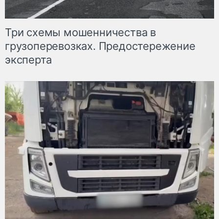
Три схемы мошенничества в
грузоперевозках. Предостережение
эксперта