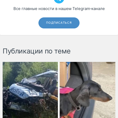
Все главные новости в нашем Telegram‑канале
ПОДПИСАТЬСЯ
Публикации по теме