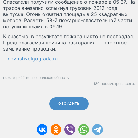
Спасатели получили сообщение о пожаре в 05:37. На
трассе внезапно вспыхнул грузовик 2012 года
выпуска. Огонь охватил площадь в 25 квадратных
метров. Расчеты 58-й пожарно-спасательной части
потушили пламя в 06:19.
К счастью, в результате пожара никто не пострадал.
Предполагаемая причина возгорания — короткое
замыкание проводки.
novostivolgograda.ru
пожар
р-22
волгоградская область
180 просмотров всего.
ОБСУДИТЬ