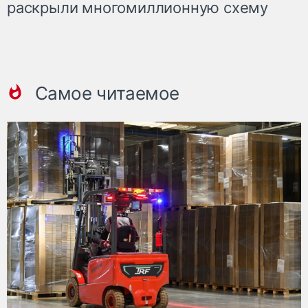
раскрыли многомиллионную схему
Самое читаемое