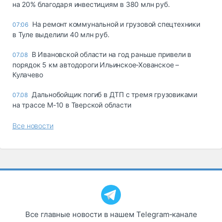
на 20% благодаря инвестициям в 380 млн руб.
На ремонт коммунальной и грузовой спецтехники
07:06
в Туле выделили 40 млн руб.
В Ивановской области на год раньше привели в
07.08
порядок 5 км автодороги Ильинское-Хованское –
Кулачево
Дальнобойщик погиб в ДТП с тремя грузовиками
07.08
на трассе М-10 в Тверской области
Все новости
Все главные новости в нашем Telegram‑канале