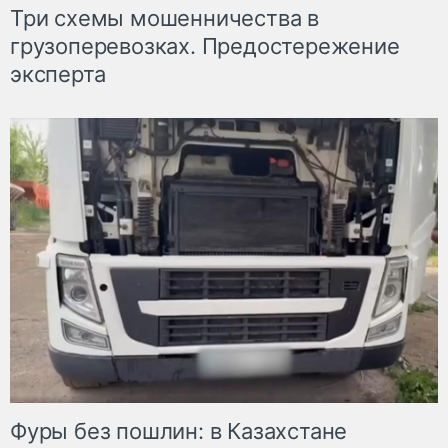
Три схемы мошенничества в
грузоперевозках. Предостережение
эксперта
Фуры без пошлин: в Казахстане