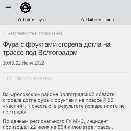
Найти грузы
Найти машины
← Безопасность и страхование
Фура с фруктами сгорела дотла на
трассе под Волгоградом
10:43, 22 Июня 2022
Во Фроловском районе Волгоградской области
сгорела дотла фура с фруктами на трассе Р-22
«Каспий». К счастью, в результате пожара никто не
пострадал.
По данным регионального ГУ МЧС, инцидент
произошел 22 июня на 854 километре трассы.