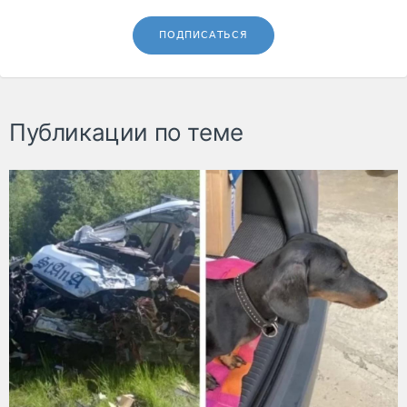
ПОДПИСАТЬСЯ
Публикации по теме