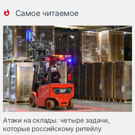
Самое читаемое
Атаки на склады: четыре задачи,
которые российскому ритейлу