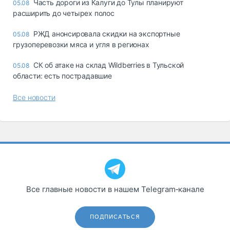
Часть дороги из Калуги до Тулы планируют
05.08
расширить до четырех полос
РЖД анонсировала скидки на экспортные
05.08
грузоперевозки мяса и угля в регионах
СК об атаке на склад Wildberries в Тульской
05.08
области: есть пострадавшие
Все новости
Все главные новости в нашем Telegram‑канале
ПОДПИСАТЬСЯ