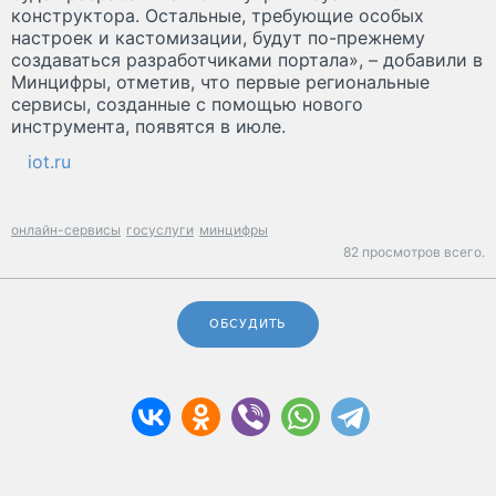
конструктора. Остальные, требующие особых
настроек и кастомизации, будут по-прежнему
создаваться разработчиками портала», – добавили в
Минцифры, отметив, что первые региональные
сервисы, созданные с помощью нового
инструмента, появятся в июле.
iot.ru
онлайн-сервисы
госуслуги
минцифры
82 просмотров всего.
ОБСУДИТЬ