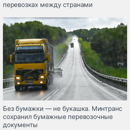
перевозках между странами
Без бумажки — не букашка. Минтранс
сохранил бумажные перевозочные
документы