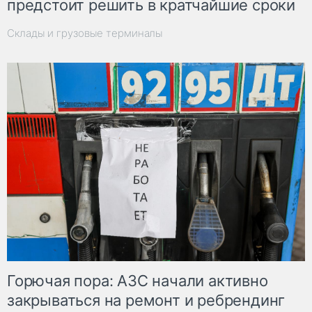
предстоит решить в кратчайшие сроки
Склады и грузовые терминалы
Горючая пора: АЗС начали активно
закрываться на ремонт и ребрендинг