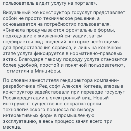
пользователь видит услугу на портале».
Визуальный же конструктор госуслуг представляет
собой не просто техническое решение, а
основывается на потребностях пользователя.
«Сначала продумываются фронтальные формы,
подходящие к жизненной ситуации, затем
подбирается вид сведений, которые необходимы
для предоставления сервиса, и лишь на конечном
этапе услуга фиксируется в нормативно-правовых
актах. Благодаря такому подходу услуга становится
более удобной, простой и понятной пользователю»,
– отметили в Минцифры.
По словам заместителя гендиректора компании-
разработчика «Ред соф» Алексея Коптева, впервые
конструктор задействовали при переводе госуслуг
Росаккредитации в электронный вид. Новый
инструмент существенно сократил сроки
технологического процесса по выводу
интерактивных форм в промышленную
эксплуатацию, а весь процесс занял всего три
месяца.