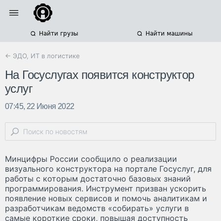
Найти грузы
Найти машины
← ЭДО, ИТ в логистике
На Госуслугах появится конструктор
услуг
07:45, 22 Июня 2022
Минцифры России сообщило о реализации
визуального конструктора на портале Госуслуг, для
работы с которым достаточно базовых знаний
программирования. Инструмент призван ускорить
появление новых сервисов и помочь аналитикам и
разработчикам ведомств «собирать» услуги в
самые короткие сроки, повышая доступность