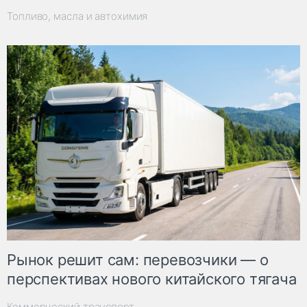
Топливо, масла и автохимия
Рынок решит сам: перевозчики — о
перспективах нового китайского тягача
Коммерческий транспорт