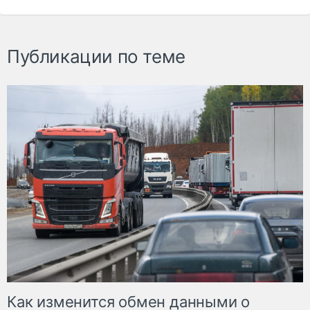
Публикации по теме
Как изменится обмен данными о