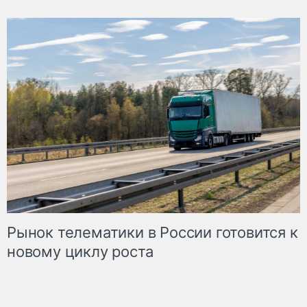
Рынок телематики в России готовится к
новому циклу роста