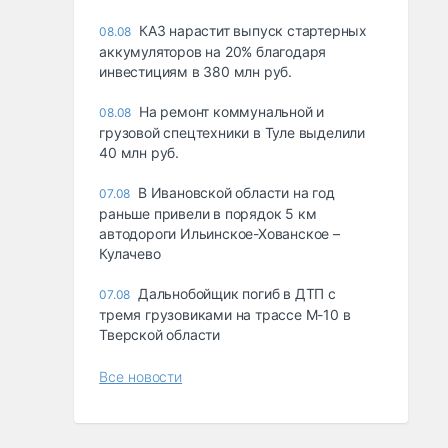
КАЗ нарастит выпуск стартерных
08.08
аккумуляторов на 20% благодаря
инвестициям в 380 млн руб.
На ремонт коммунальной и
08.08
грузовой спецтехники в Туле выделили
40 млн руб.
В Ивановской области на год
07.08
раньше привели в порядок 5 км
автодороги Ильинское-Хованское –
Кулачево
Дальнобойщик погиб в ДТП с
07.08
тремя грузовиками на трассе М-10 в
Тверской области
Все новости