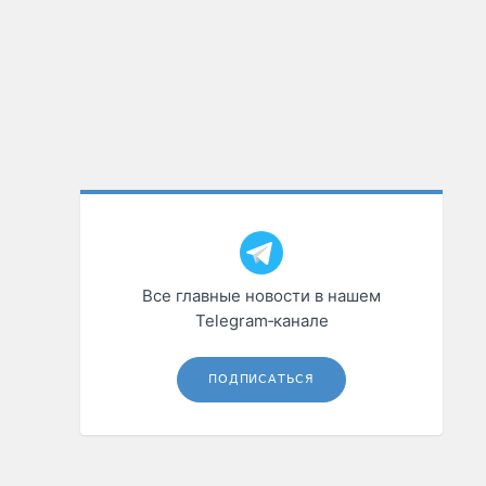
Все главные новости в нашем
Telegram‑канале
ПОДПИСАТЬСЯ