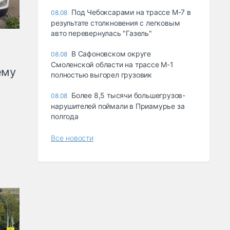
Под Чебоксарами на трассе М-7 в
08.08
результате столкновения с легковым
авто перевернулась "Газель"
В Сафоновском округе
08.08
Смоленской области на трассе М-1
ему
полностью выгорел грузовик
Более 8,5 тысячи большегрузов-
08.08
нарушителей поймали в Приамурье за
полгода
Все новости