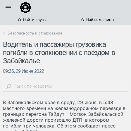
Найти грузы
Найти машины
← Безопасность и страхование
Водитель и пассажиры грузовика
погибли в столкновении с поездом в
Забайкалье
09:36, 29 Июня 2022
В Забайкальском крае в среду, 29 июня, в 5:48
местного времени на железнодорожном переезде в
границах перегона Тайдут - Могзон Забайкальской
железной дороги произошло ДТП, в котором
погибли три человека. Об этом сообщает пресс-