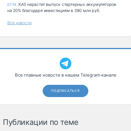
КАЗ нарастит выпуск стартерных аккумуляторов
07:19
на 20% благодаря инвестициям в 380 млн руб.
Все новости
Все главные новости в нашем Telegram‑канале
ПОДПИСАТЬСЯ
Публикации по теме