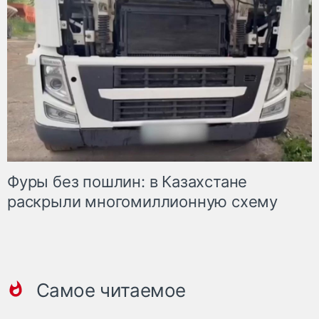
Фуры без пошлин: в Казахстане
раскрыли многомиллионную схему
Самое читаемое