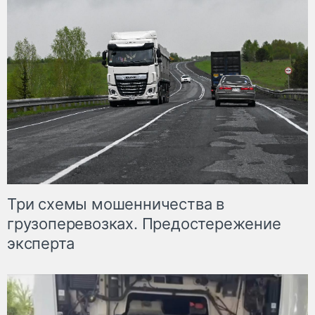
Три схемы мошенничества в
грузоперевозках. Предостережение
эксперта