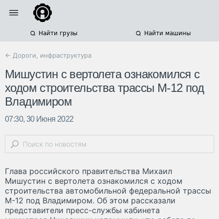
Найти грузы
Найти машины
← Дороги, инфраструктура
Мишустин с вертолета ознакомился с
ходом строительства трассы М-12 под
Владимиром
07:30, 30 Июня 2022
Глава российского правительства Михаил
Мишустин с вертолета ознакомился с ходом
строительства автомобильной федеральной трассы
М-12 под Владимиром. Об этом рассказали
представители пресс-службы кабинета