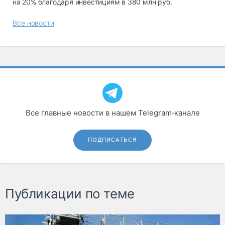
на 20% благодаря инвестициям в 380 млн руб.
Все новости
Все главные новости в нашем Telegram‑канале
ПОДПИСАТЬСЯ
Публикации по теме