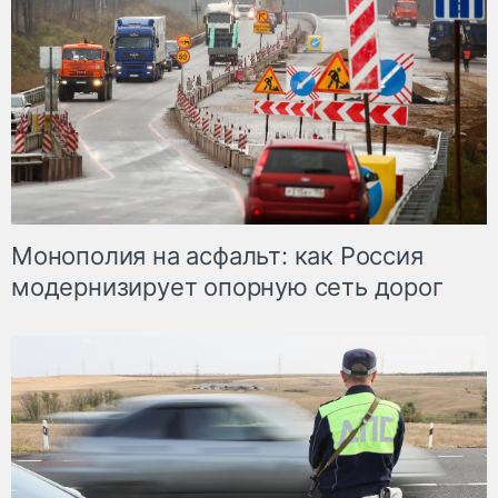
Монополия на асфальт: как Россия
модернизирует опорную сеть дорог