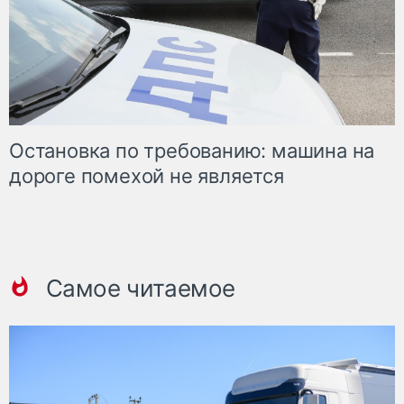
Остановка по требованию: машина на
дороге помехой не является
Самое читаемое