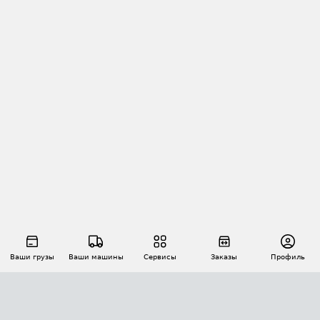
Ваши грузы
Ваши машины
Сервисы
Заказы
Профиль