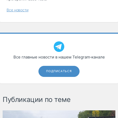
Все новости
Все главные новости в нашем Telegram‑канале
ПОДПИСАТЬСЯ
Публикации по теме