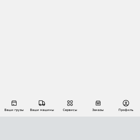
Ваши грузы
Ваши машины
Сервисы
Заказы
Профиль