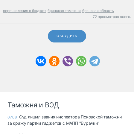
перечисления в бюджет
брянская таможня
брянская область
72 просмотров всего.
ОБСУДИТЬ
Таможня и ВЭД
Суд лишил звания инспектора Псковской таможни
07.08
за кражу партии гаджетов с МАПП "Бурачки"