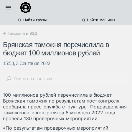
Найти грузы
Найти машины
← Таможня и ВЭД
Брянская таможня перечислила в
бюджет 100 миллионов рублей
15:53, 3 Сентября 2022
100 миллионов рублей перечислила в бюджет
Брянская таможня по результатам постконтроля,
сообщила пресс-служба структуры. Подразделения
таможенного контроля за 8 месяцев 2022 года
провели 130 проверочных мероприятий.
«По результатам проверочных мероприятий