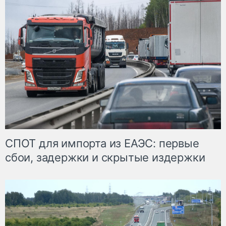
СПОТ для импорта из ЕАЭС: первые
сбои, задержки и скрытые издержки