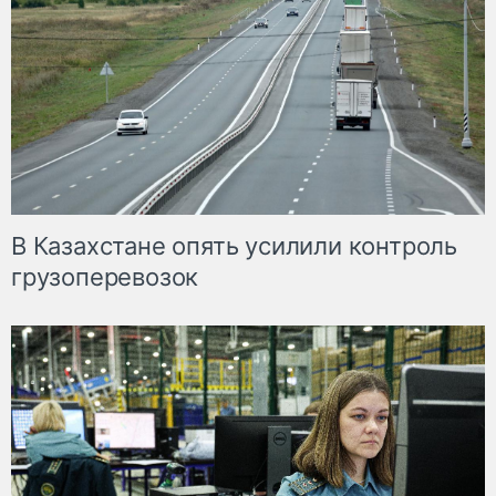
В Казахстане опять усилили контроль
грузоперевозок