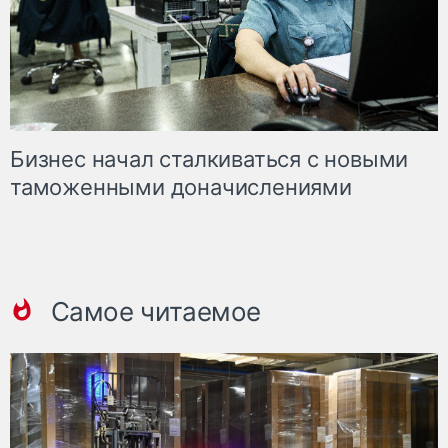
Бизнес начал сталкиваться с новыми
таможенными доначислениями
Самое читаемое