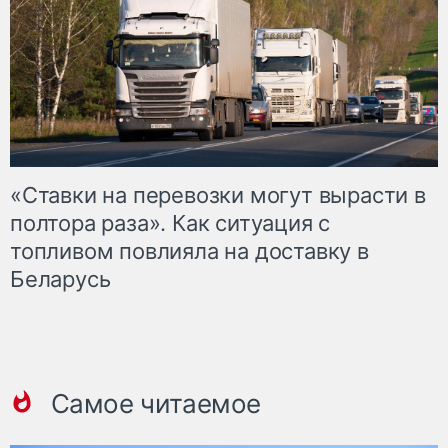
«Ставки на перевозки могут вырасти в
полтора раза». Как ситуация с
топливом повлияла на доставку в
Беларусь
Самое читаемое