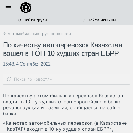
Найти грузы
Найти машины
← Автомобильные грузоперевозки
По качеству автоперевозок Казахстан
вошел в ТОП-10 худших стран ЕБРР
15:48, 4 Сентября 2022
По качеству автомобильных перевозок Казахстан
входит в 10-ку худших стран Европейского банка
реконструкции и развития, сообщается на сайте
банка.
«Качество автомобильных перевозок (в Казахстане
– КазТАГ) входит в 10-ку худших стран ЕБРР», -