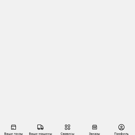
Ваши грузы
Ваши машины
Сервисы
Заказы
Профиль