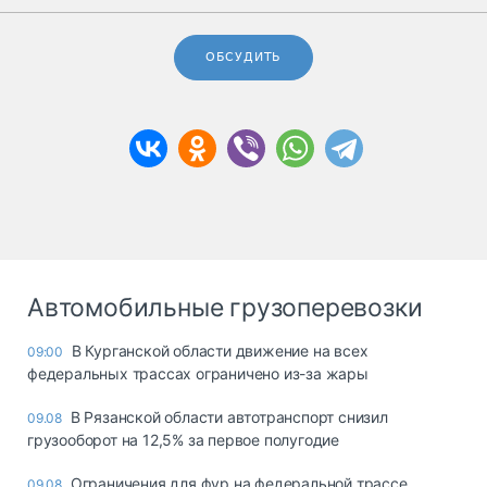
ОБСУДИТЬ
Автомобильные грузоперевозки
В Курганской области движение на всех
09:00
федеральных трассах ограничено из-за жары
В Рязанской области автотранспорт снизил
09.08
грузооборот на 12,5% за первое полугодие
Ограничения для фур на федеральной трассе
09.08