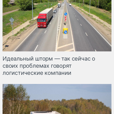
Идеальный шторм — так сейчас о
своих проблемах говорят
логистические компании