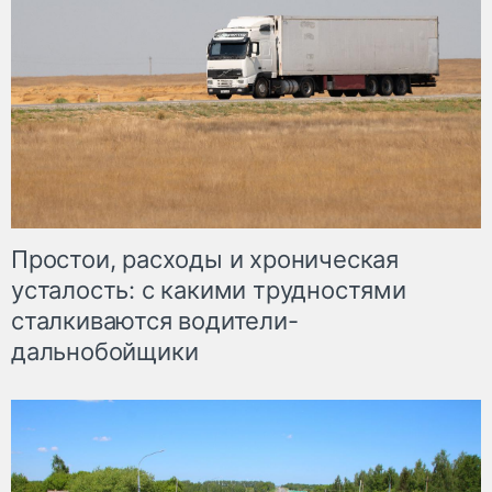
Простои, расходы и хроническая
усталость: с какими трудностями
сталкиваются водители-
дальнобойщики