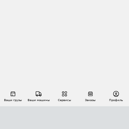
Ваши грузы
Ваши машины
Сервисы
Заказы
Профиль