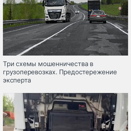
Три схемы мошенничества в
грузоперевозках. Предостережение
эксперта