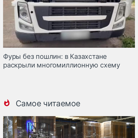
Фуры без пошлин: в Казахстане
раскрыли многомиллионную схему
Самое читаемое