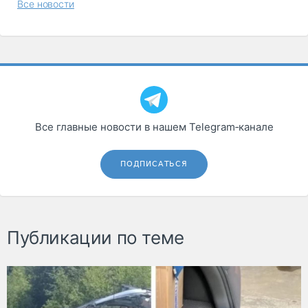
Все новости
Все главные новости в нашем Telegram‑канале
ПОДПИСАТЬСЯ
Публикации по теме