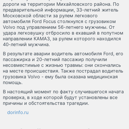
дороги на территории Михайловского района. По
предварительной информации, 33-летний житель
Московской области за рулем легкового
автомобиля Ford Focus столкнулся с грузовиком
Volvo под управлением 56-летнего мужчины. От
удара легковушку отбросило в ехавший в попутном
направлении КАМАЗ, за рулем которого находился
40-летний мужчина.
В результате аварии водитель автомобиля Ford, его
пассажирка и 20-летний пассажир получили
несовместимые с жизнью травмы: они скончались
на месте происшествия. Также пострадал водитель
грузовика Volvo - ему была оказана медицинская
помощь.
В настоящий момент по факту случившегося начата
проверка, в ходе которой будут установлены все
причины и обстоятельства трагедии.
dorinfo.ru