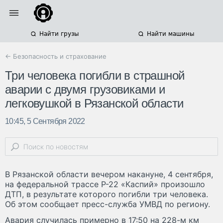
Найти грузы
Найти машины
← Безопасность и страхование
Три человека погибли в страшной
аварии с двумя грузовиками и
легковушкой в Рязанской области
10:45, 5 Сентября 2022
В Рязанской области вечером накануне, 4 сентября,
на федеральной трассе Р-22 «Каспий» произошло
ДТП, в результате которого погибли три человека.
Об этом сообщает пресс-служба УМВД по региону.
Авария случилась примерно в 17:50 на 228-м км