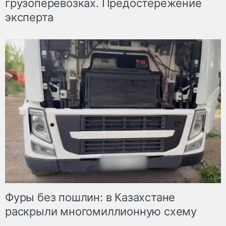
грузоперевозках. Предостережение
эксперта
Фуры без пошлин: в Казахстане
раскрыли многомиллионную схему