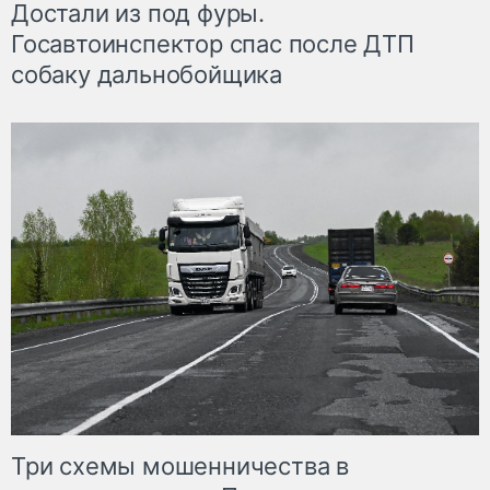
Достали из под фуры.
Госавтоинспектор спас после ДТП
собаку дальнобойщика
Три схемы мошенничества в