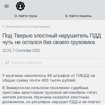
Найти грузы
Найти машины
← Безопасность и страхование
Под Тверью злостный нарушитель ПДД
чуть не остался без своего грузовика
12:25, 7 Сентября 2022
У мужчины накопилось 66 штрафов от ГИБДД на
общую сумму почти 400 тысяч рублей.
В Эммаусском сельском поселении судебные
приставы арестовали грузовой автомобиль-тягач
жителя региона. Мужчина оказался злостным
должником, он регулярно нарушал ПДД и не платил