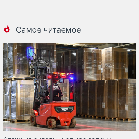
Самое читаемое