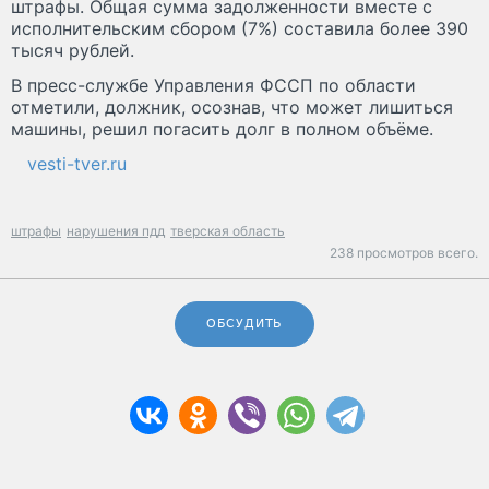
штрафы. Общая сумма задолженности вместе с
исполнительским сбором (7%) составила более 390
тысяч рублей.
В пресс-службе Управления ФССП по области
отметили, должник, осознав, что может лишиться
машины, решил погасить долг в полном объёме.
vesti-tver.ru
штрафы
нарушения пдд
тверская область
238 просмотров всего.
ОБСУДИТЬ