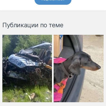
Публикации по теме