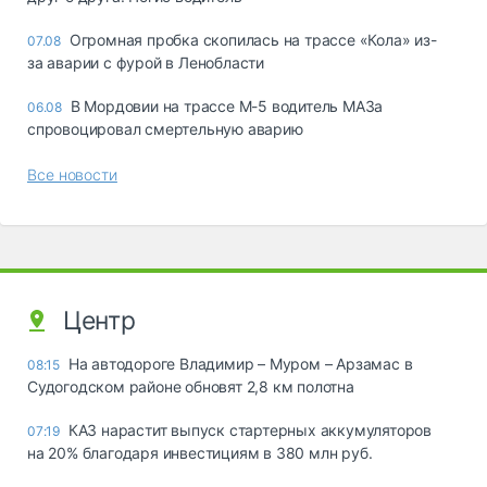
Огромная пробка скопилась на трассе «Кола» из-
07.08
за аварии с фурой в Ленобласти
В Мордовии на трассе М-5 водитель МАЗа
06.08
спровоцировал смертельную аварию
Все новости
Центр
На автодороге Владимир – Муром – Арзамас в
08:15
Судогодском районе обновят 2,8 км полотна
КАЗ нарастит выпуск стартерных аккумуляторов
07:19
на 20% благодаря инвестициям в 380 млн руб.