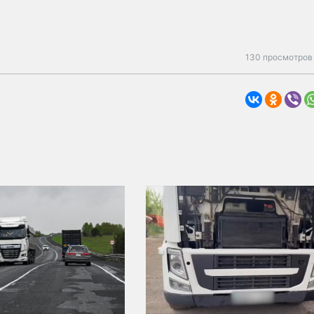
130 просмотров 