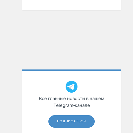
Все главные новости в нашем
Telegram‑канале
ПОДПИСАТЬСЯ