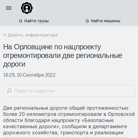
Найти грузы
Найти машины
← Дороги, инфраструктура
На Орловщине по нацпроекту
отремонтировали две региональные
дороги
16:29, 10 Сентября 2022
Две региональные дороги общей протяженностью
более 20 километров отремонтировали в Орловской
области благодаря нацпроекту «Безопасные
качественные дороги», сообщили в департаменте
дорожного хозяйства, транспорта и реализации