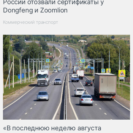
России отозвали сертификаты у
Dongfeng и Zoomlion
Коммерческий транспорт
«В последнюю неделю августа