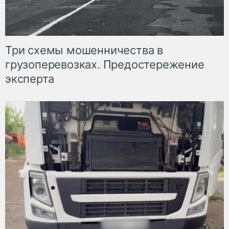
Три схемы мошенничества в
грузоперевозках. Предостережение
эксперта