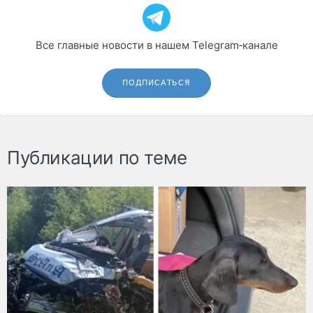
Все главные новости в нашем Telegram‑канале
ПОДПИСАТЬСЯ
Публикации по теме