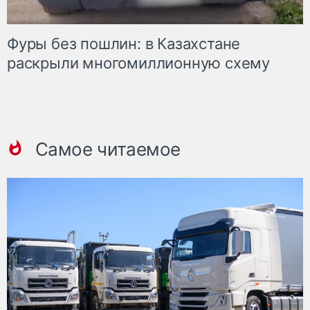
Фуры без пошлин: в Казахстане
раскрыли многомиллионную схему
Самое читаемое