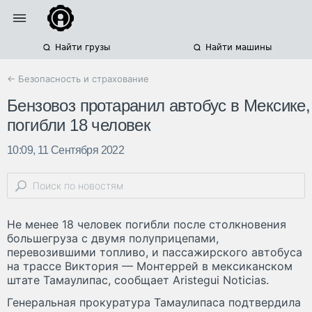
Найти грузы
Найти машины
← Безопасность и страхование
Бензовоз протаранил автобус в Мексике,
погибли 18 человек
10:09, 11 Сентября 2022
Не менее 18 человек погибли после столкновения
большегруза с двумя полуприцепами,
перевозившими топливо, и пассажирского автобуса
на трассе Виктория — Монтеррей в мексиканском
штате Тамаулипас, сообщает Aristegui Noticias.
Генеральная прокуратура Тамаулипаса подтвердила