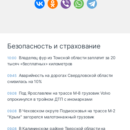
Безопасность и страхование
Владелец фур из Томской области заплатит за 20
10:00
тысяч «бесплатных» километров
Аварийность на дорогах Свердловской области
09:45
снизилась на 10%
Под Ярославлем на трассе М-8 грузовик Volvo
09.08
опрокинулся в тройном ДТП с иномарками
В Чеховском округе Подмосковья на трассе М-2
09.08
"Крым" загорелся малотоннажный грузовик
В Калининском районе Тверской области на
09.08