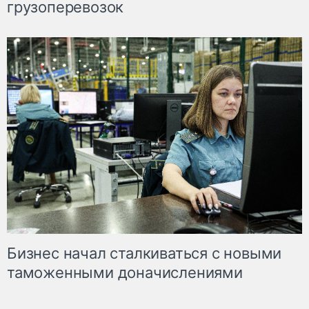
грузоперевозок
Бизнес начал сталкиваться с новыми
таможенными доначислениями