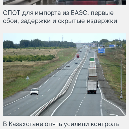
СПОТ для импорта из ЕАЭС: первые
сбои, задержки и скрытые издержки
В Казахстане опять усилили контроль