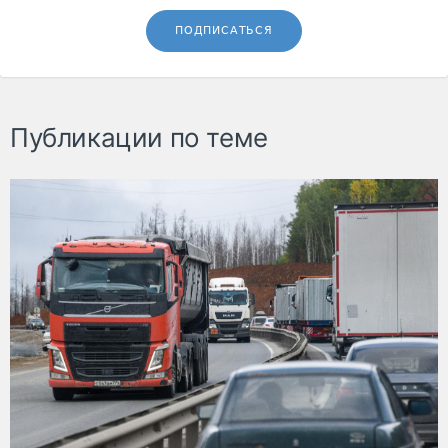
ПОДПИСАТЬСЯ
Публикации по теме