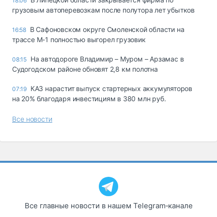
18:06
грузовым автоперевозкам после полутора лет убытков
В Сафоновском округе Смоленской области на
16:58
трассе М-1 полностью выгорел грузовик
На автодороге Владимир – Муром – Арзамас в
08:15
Судогодском районе обновят 2,8 км полотна
КАЗ нарастит выпуск стартерных аккумуляторов
07:19
на 20% благодаря инвестициям в 380 млн руб.
Все новости
Все главные новости в нашем Telegram‑канале