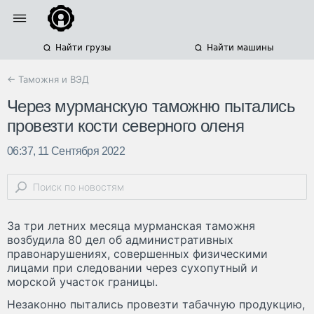
Найти грузы
Найти машины
← Таможня и ВЭД
Через мурманскую таможню пытались
провезти кости северного оленя
06:37, 11 Сентября 2022
За три летних месяца мурманская таможня
возбудила 80 дел об административных
правонарушениях, совершенных физическими
лицами при следовании через сухопутный и
морской участок границы.
Незаконно пытались провезти табачную продукцию,