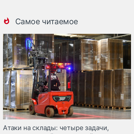
Самое читаемое
Атаки на склады: четыре задачи,