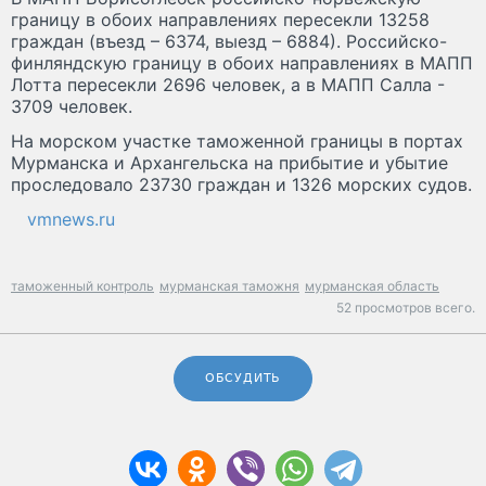
границу в обоих направлениях пересекли 13258
граждан (въезд – 6374, выезд – 6884). Российско-
финляндскую границу в обоих направлениях в МАПП
Лотта пересекли 2696 человек, а в МАПП Салла -
3709 человек.
На морском участке таможенной границы в портах
Мурманска и Архангельска на прибытие и убытие
проследовало 23730 граждан и 1326 морских судов.
vmnews.ru
таможенный контроль
мурманская таможня
мурманская область
52 просмотров всего.
ОБСУДИТЬ