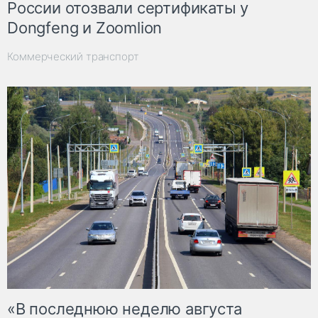
России отозвали сертификаты у
Dongfeng и Zoomlion
Коммерческий транспорт
«В последнюю неделю августа