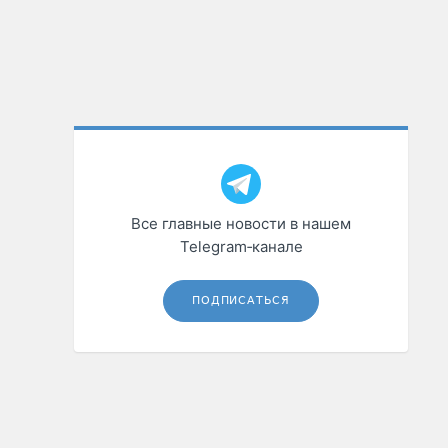
Все главные новости в нашем
Telegram‑канале
ПОДПИСАТЬСЯ