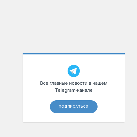
Все главные новости в нашем
Telegram‑канале
ПОДПИСАТЬСЯ