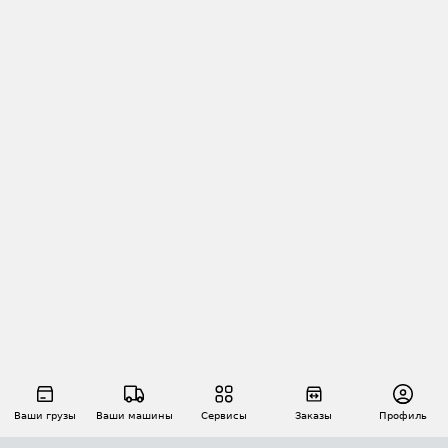
Ваши грузы
Ваши машины
Сервисы
Заказы
Профиль