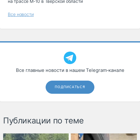
на трассе М-10 в Тверской области
Все новости
Все главные новости в нашем Telegram‑канале
ПОДПИСАТЬСЯ
Публикации по теме