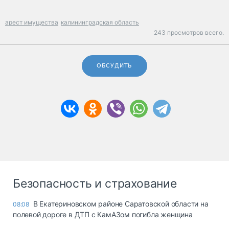
арест имущества
калининградская область
243 просмотров всего.
ОБСУДИТЬ
Безопасность и страхование
В Екатериновском районе Саратовской области на
08:08
полевой дороге в ДТП с КамАЗом погибла женщина