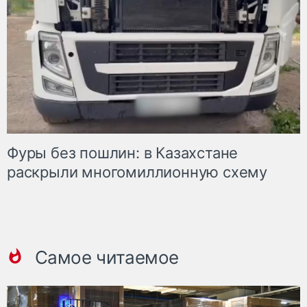
Фуры без пошлин: в Казахстане
раскрыли многомиллионную схему
Самое читаемое