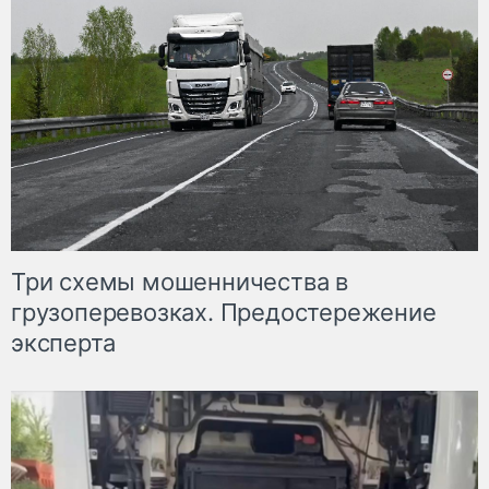
Три схемы мошенничества в
грузоперевозках. Предостережение
эксперта