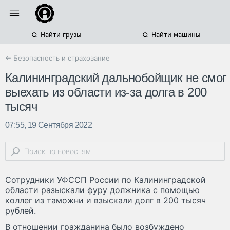
Найти грузы
Найти машины
← Безопасность и страхование
Калининградский дальнобойщик не смог
выехать из области из-за долга в 200
тысяч
07:55, 19 Сентября 2022
Сотрудники УФССП России по Калининградской
области разыскали фуру должника с помощью
коллег из таможни и взыскали долг в 200 тысяч
рублей.
В отношении гражданина было возбуждено