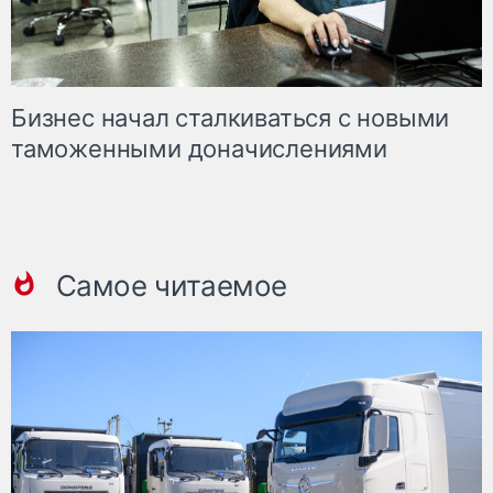
Бизнес начал сталкиваться с новыми
таможенными доначислениями
Самое читаемое