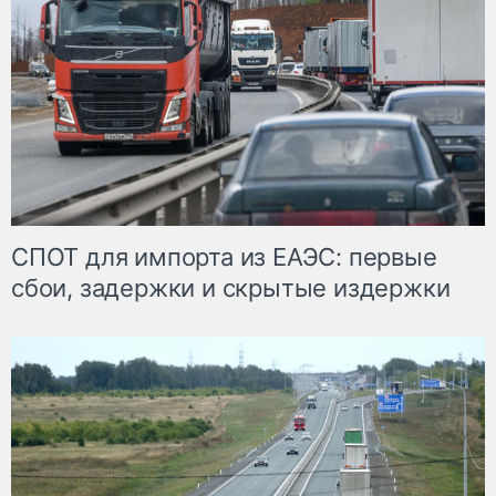
СПОТ для импорта из ЕАЭС: первые
сбои, задержки и скрытые издержки