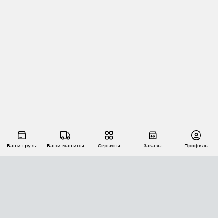
Ваши грузы
Ваши машины
Сервисы
Заказы
Профиль
АВТОМАТИЗАЦИЯ ПЕРЕВОЗОК