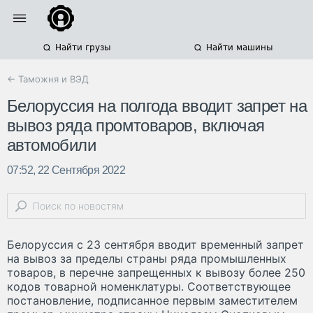
Найти грузы
Найти машины
← Таможня и ВЭД
Белоруссия на полгода вводит запрет на
вывоз ряда промтоваров, включая
автомобили
07:52, 22 Сентября 2022
Белоруссия с 23 сентября вводит временный запрет
на вывоз за пределы страны ряда промышленных
товаров, в перечне запрещенных к вывозу более 250
кодов товарной номенклатуры. Соответствующее
постановление, подписанное первым заместителем