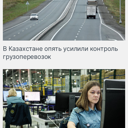
В Казахстане опять усилили контроль
грузоперевозок