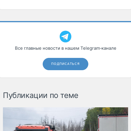
Все главные новости в нашем Telegram‑канале
ПОДПИСАТЬСЯ
Публикации по теме