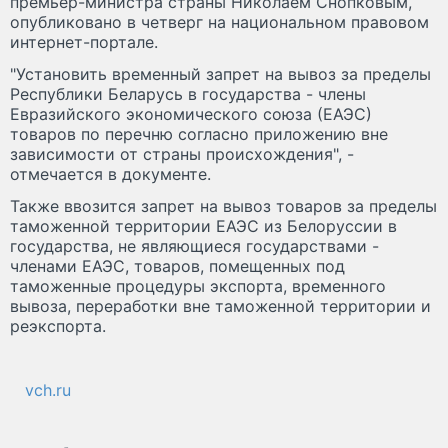
премьер-министра страны Николаем Снопковым,
опубликовано в четверг на национальном правовом
интернет-портале.
"Установить временный запрет на вывоз за пределы
Республики Беларусь в государства - члены
Евразийского экономического союза (ЕАЭС)
товаров по перечню согласно приложению вне
зависимости от страны происхождения", -
отмечается в документе.
Также ввозится запрет на вывоз товаров за пределы
таможенной территории ЕАЭС из Белоруссии в
государства, не являющиеся государствами -
членами ЕАЭС, товаров, помещенных под
таможенные процедуры экспорта, временного
вывоза, переработки вне таможенной территории и
реэкспорта.
vch.ru