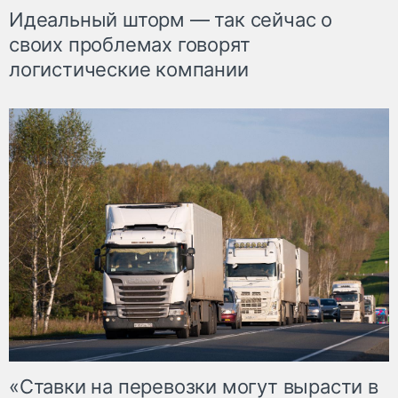
Идеальный шторм — так сейчас о
своих проблемах говорят
логистические компании
«Ставки на перевозки могут вырасти в