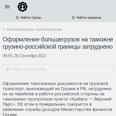
Найти грузы
Найти машины
← Автомобильные грузоперевозки
Оформление большегрузов на таможне
грузино-российской границы затруднено
09:45, 26 Сентября 2022
Оформление таможенных документов на грузовой
транспорт, выезжающий из Грузии в РФ, затруднено
из-за перебоев в работе российской стороны на
таможенно-пропускном пункте «Казбеги — Верхний
Ларс». Об этом в понедельник говорится в
заявлении службы доходов Министерства финансов
Грузии.