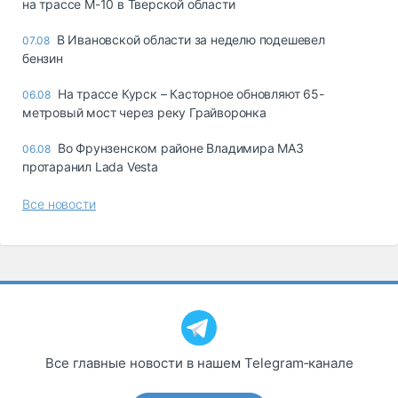
на трассе М-10 в Тверской области
В Ивановской области за неделю подешевел
07.08
бензин
На трассе Курск – Касторное обновляют 65-
06.08
метровый мост через реку Грайворонка
Во Фрунзенском районе Владимира МАЗ
06.08
протаранил Lada Vesta
Все новости
Все главные новости в нашем Telegram‑канале