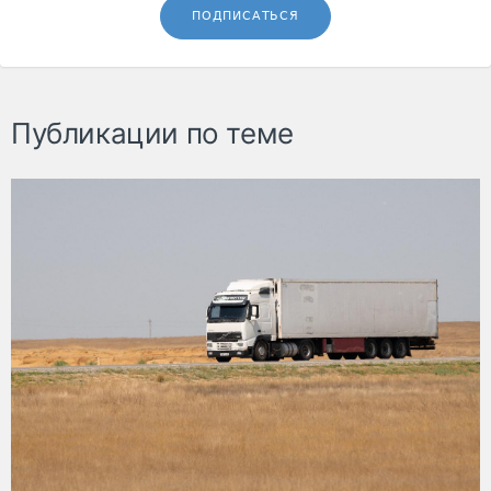
ПОДПИСАТЬСЯ
Публикации по теме