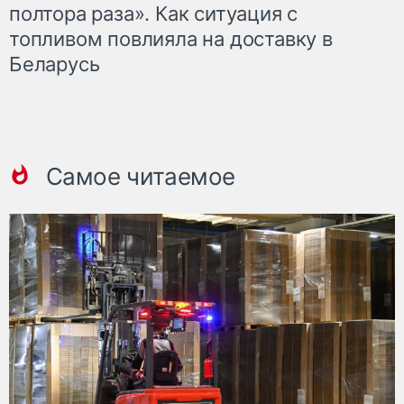
полтора раза». Как ситуация с
топливом повлияла на доставку в
Беларусь
Самое читаемое