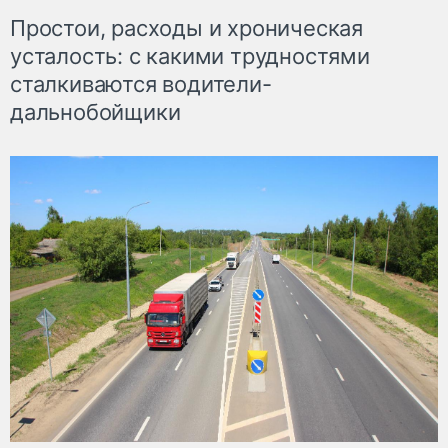
Простои, расходы и хроническая
усталость: с какими трудностями
сталкиваются водители-
дальнобойщики