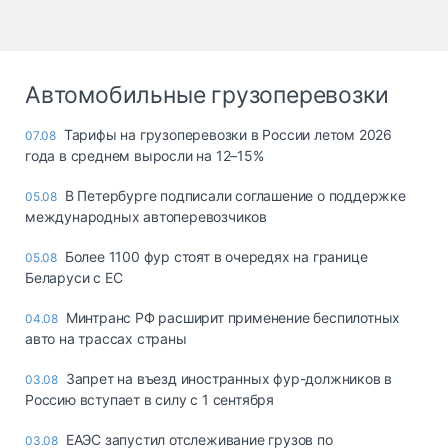
Автомобильные грузоперевозки
Тарифы на грузоперевозки в России летом 2026
07.08
года в среднем выросли на 12–15%
В Петербурге подписали соглашение о поддержке
05.08
международных автоперевозчиков
Более 1100 фур стоят в очередях на границе
05.08
Беларуси с ЕС
Минтранс РФ расширит применение беспилотных
04.08
авто на трассах страны
Запрет на въезд иностранных фур-должников в
03.08
Россию вступает в силу с 1 сентября
ЕАЭС запустил отслеживание грузов по
03.08