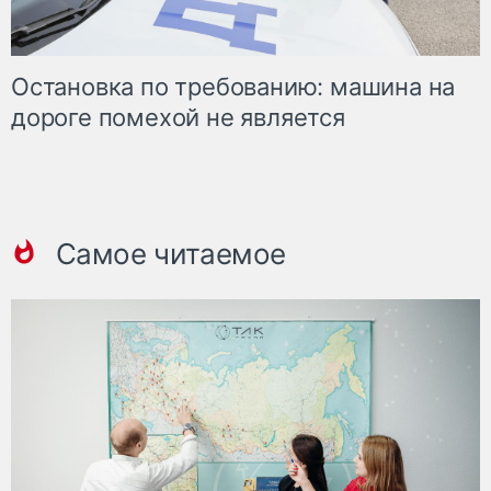
Остановка по требованию: машина на
дороге помехой не является
Самое читаемое