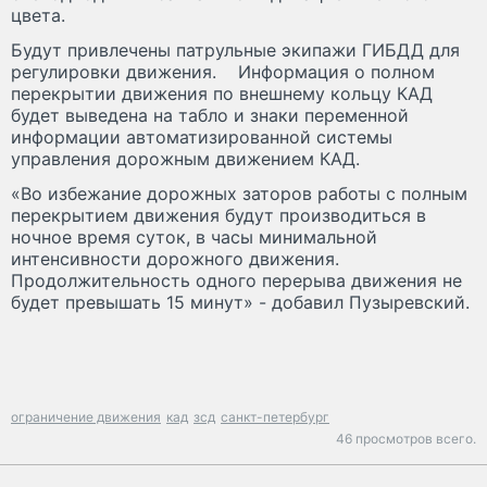
цвета.
Будут привлечены патрульные экипажи ГИБДД для
регулировки движения. Информация о полном
перекрытии движения по внешнему кольцу КАД
будет выведена на табло и знаки переменной
информации автоматизированной системы
управления дорожным движением КАД.
«Во избежание дорожных заторов работы с полным
перекрытием движения будут производиться в
ночное время суток, в часы минимальной
интенсивности дорожного движения.
Продолжительность одного перерыва движения не
будет превышать 15 минут» - добавил Пузыревский.
ограничение движения
кад
зсд
санкт-петербург
46 просмотров всего.