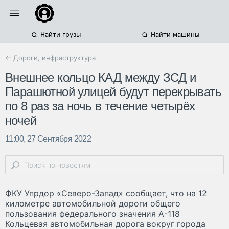
Найти грузы
Найти машины
← Дороги, инфраструктура
Внешнее кольцо КАД между ЗСД и
Парашютной улицей будут перекрывать
по 8 раз за ночь в течение четырёх
ночей
11:00, 27 Сентября 2022
ФКУ Упрдор «Северо-Запад» сообщает, что на 12
километре автомобильной дороги общего
пользования федерального значения А-118
Кольцевая автомобильная дорога вокруг города