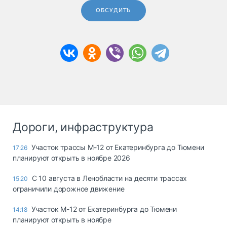
ОБСУДИТЬ
Дороги, инфраструктура
Участок трассы М-12 от Екатеринбурга до Тюмени
17:26
планируют открыть в ноябре 2026
С 10 августа в Ленобласти на десяти трассах
15:20
ограничили дорожное движение
Участок М-12 от Екатеринбурга до Тюмени
14:18
планируют открыть в ноябре