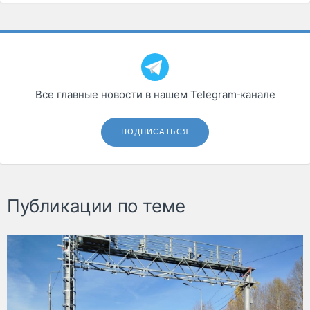
Все главные новости в нашем Telegram‑канале
ПОДПИСАТЬСЯ
Публикации по теме