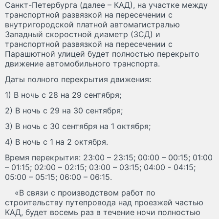
Санкт-Петербурга (далее – КАД), на участке между
транспортной развязкой на пересечении с
внутригородской платной автомагистралью
Западный скоростной диаметр (ЗСД) и
транспортной развязкой на пересечении с
Парашютной улицей будет полностью перекрыто
движение автомобильного транспорта.
Даты полного перекрытия движения:
1) В ночь с 28 на 29 сентября;
2) В ночь с 29 на 30 сентября;
3) В ночь с 30 сентября на 1 октября;
4) В ночь с 1 на 2 октября.
Время перекрытия: 23:00 – 23:15; 00:00 – 00:15; 01:00
– 01:15; 02:00 – 02:15; 03:00 – 03:15; 04:00 - 04:15;
05:00 – 05:15; 06:00 – 06:15.
«В связи с производством работ по
строительству путепровода над проезжей частью
КАД, будет восемь раз в течение ночи полностью