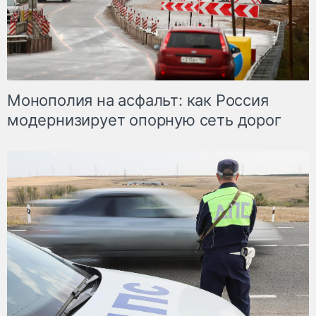
Монополия на асфальт: как Россия
модернизирует опорную сеть дорог