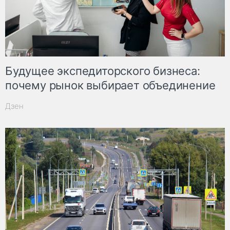
Будущее экспедиторского бизнеса:
почему рынок выбирает объединение
Дзен