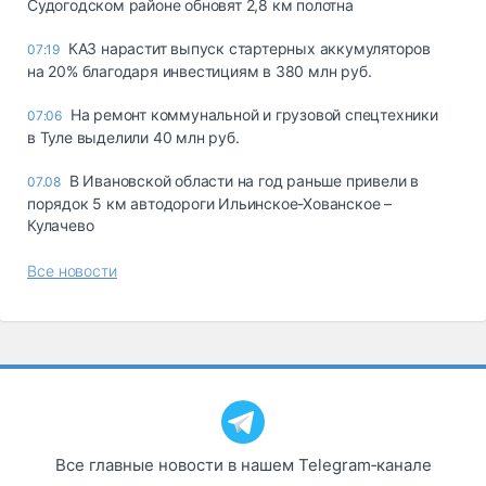
Судогодском районе обновят 2,8 км полотна
КАЗ нарастит выпуск стартерных аккумуляторов
07:19
на 20% благодаря инвестициям в 380 млн руб.
На ремонт коммунальной и грузовой спецтехники
07:06
в Туле выделили 40 млн руб.
В Ивановской области на год раньше привели в
07.08
порядок 5 км автодороги Ильинское-Хованское –
Кулачево
Все новости
Все главные новости в нашем Telegram‑канале