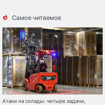
Самое читаемое
Атаки на склады: четыре задачи,