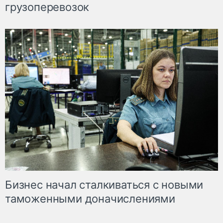
грузоперевозок
Бизнес начал сталкиваться с новыми
таможенными доначислениями