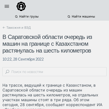
Найти грузы
Найти машины
← Таможня и ВЭД
В Саратовской области очередь из
машин на границе с Казахстаном
растянулась на шесть километров
10:22, 28 Сентября 2022
На трассе, ведущей к границе с Казахстаном, в
Саратовской области очередь из машин
растянулась на шесть километров, на отдельных
участках машины стоят в три ряда. Об этом
сегодня, 28 сентября, сообщает корреспондент ИА