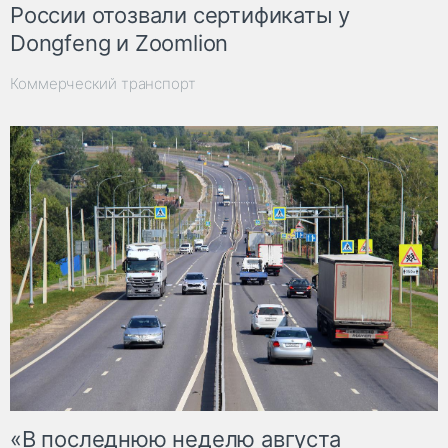
России отозвали сертификаты у
Dongfeng и Zoomlion
Коммерческий транспорт
«В последнюю неделю августа