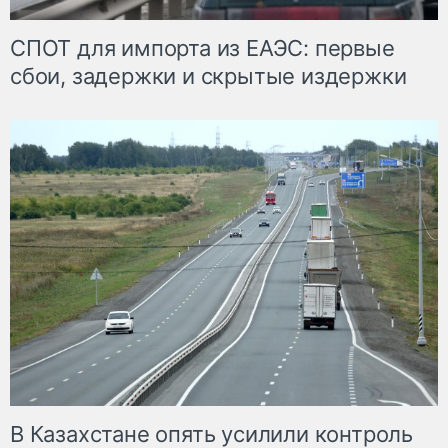
СПОТ для импорта из ЕАЭС: первые
сбои, задержки и скрытые издержки
В Казахстане опять усилили контроль