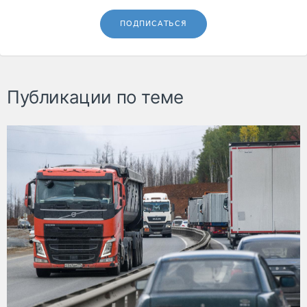
ПОДПИСАТЬСЯ
Публикации по теме