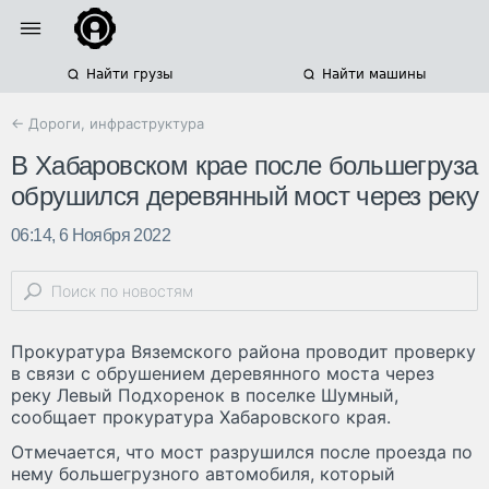
Найти грузы
Найти машины
← Дороги, инфраструктура
В Хабаровском крае после большегруза
обрушился деревянный мост через реку
06:14, 6 Ноября 2022
Прокуратура Вяземского района проводит проверку
в связи с обрушением деревянного моста через
реку Левый Подхоренок в поселке Шумный,
сообщает прокуратура Хабаровского края.
Отмечается, что мост разрушился после проезда по
нему большегрузного автомобиля, который