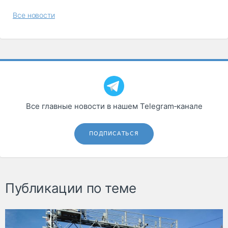
Все новости
Все главные новости в нашем Telegram‑канале
ПОДПИСАТЬСЯ
Публикации по теме