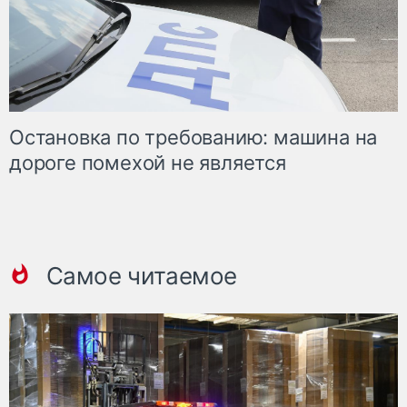
Остановка по требованию: машина на
дороге помехой не является
Самое читаемое