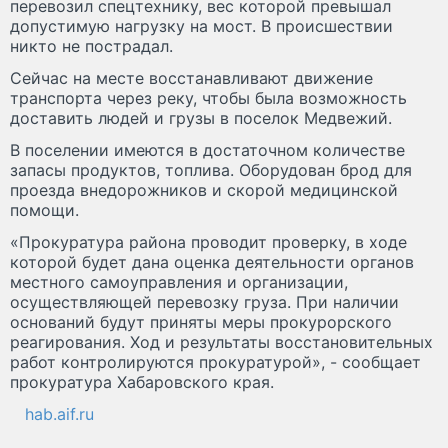
перевозил спецтехнику, вес которой превышал
допустимую нагрузку на мост. В происшествии
никто не пострадал.
Сейчас на месте восстанавливают движение
транспорта через реку, чтобы была возможность
доставить людей и грузы в поселок Медвежий.
В поселении имеются в достаточном количестве
запасы продуктов, топлива. Оборудован брод для
проезда внедорожников и скорой медицинской
помощи.
«Прокуратура района проводит проверку, в ходе
которой будет дана оценка деятельности органов
местного самоуправления и организации,
осуществляющей перевозку груза. При наличии
оснований будут приняты меры прокурорского
реагирования. Ход и результаты восстановительных
работ контролируются прокуратурой», - сообщает
прокуратура Хабаровского края.
hab.aif.ru