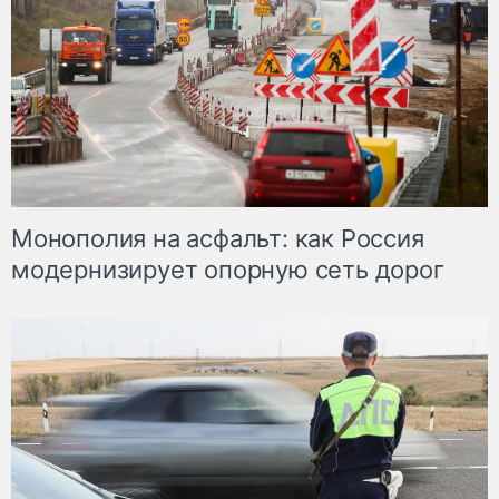
Монополия на асфальт: как Россия
модернизирует опорную сеть дорог