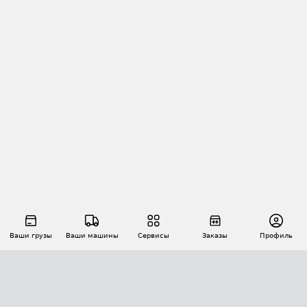
Ваши грузы
Ваши машины
Сервисы
Заказы
Профиль