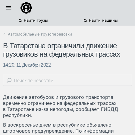
Найти грузы
Найти машины
← Автомобильные грузоперевозки
В Татарстане ограничили движение
грузовиков на федеральных трассах
14:20, 11 Декабря 2022
Движение автобусов и грузового транспорта
временно ограничено на федеральных трассах
в Татарстане из-за непогоды, сообщает ГИБДД
республики.
В воскресенье днем в республике объявлено
штормовое предупреждение. По информации