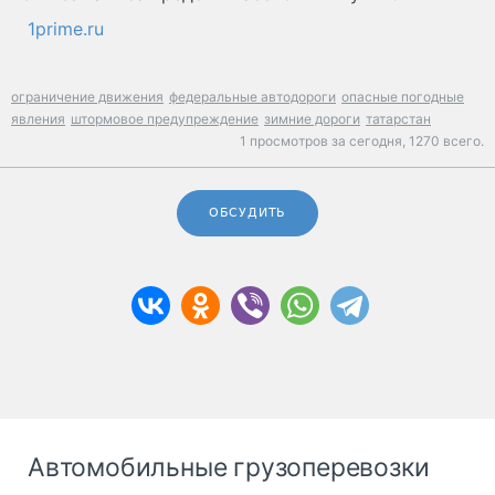
1prime.ru
ограничение движения
федеральные автодороги
опасные погодные
явления
штормовое предупреждение
зимние дороги
татарстан
1 просмотров за сегодня,
1270 всего.
ОБСУДИТЬ
Автомобильные грузоперевозки