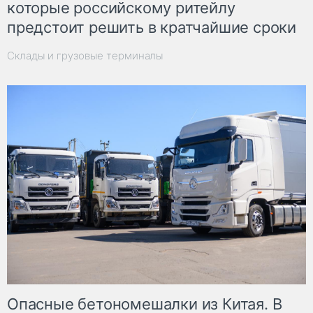
которые российскому ритейлу
предстоит решить в кратчайшие сроки
Склады и грузовые терминалы
Опасные бетономешалки из Китая. В