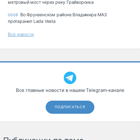
метровый мост через реку Грайворонка
Во Фрунзенском районе Владимира МАЗ
06.08
протаранил Lada Vesta
Все новости
Все главные новости в нашем Telegram‑канале
ПОДПИСАТЬСЯ