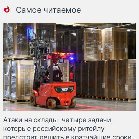
Самое читаемое
Атаки на склады: четыре задачи,
которые российскому ритейлу
предстоит решить в кратчайшие сроки