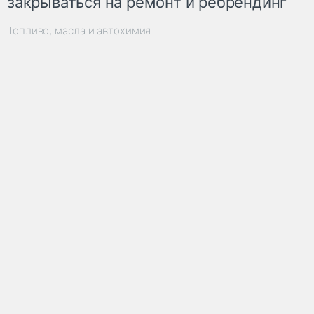
закрываться на ремонт и ребрендинг
Топливо, масла и автохимия