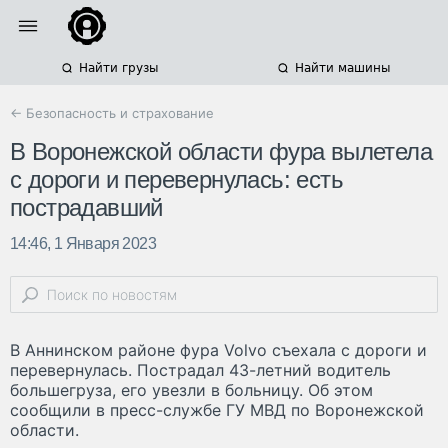
Найти грузы
Найти машины
← Безопасность и страхование
В Воронежской области фура вылетела
с дороги и перевернулась: есть
пострадавший
14:46, 1 Января 2023
В Аннинском районе фура Volvo съехала с дороги и
перевернулась. Пострадал 43-летний водитель
большегруза, его увезли в больницу. Об этом
сообщили в пресс-службе ГУ МВД по Воронежской
области.