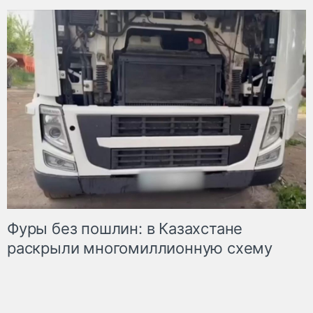
Фуры без пошлин: в Казахстане
раскрыли многомиллионную схему