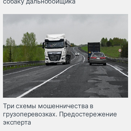
собаку дальнобойщика
Три схемы мошенничества в
грузоперевозках. Предостережение
эксперта