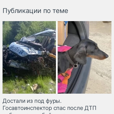
Публикации по теме
Достали из под фуры.
Госавтоинспектор спас после ДТП