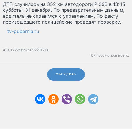
ДТП случилось на 352 км автодороги Р-298 в 13:45
субботы, 31 декабря. По предварительным данным,
водитель не справился с управлением. По факту
произошедшего полицейские проводят проверку.
tv-gubernia.ru
дтп
воронежская область
107 просмотров всего.
ОБСУДИТЬ