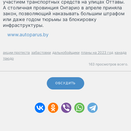
участием транспортных средств на улицах Оттавы.
А столичная провинция Онтарио в апреле приняла
закон, позволяющий наказывать большим штрафом
или даже годом тюрьмы за блокировку
инфраструктуры.
www.autoparus.by
акции протеста
забастовки
дальнобойщики
планы на 2023 год
канада
трюдо
163 просмотров всего.
ОБСУДИТЬ