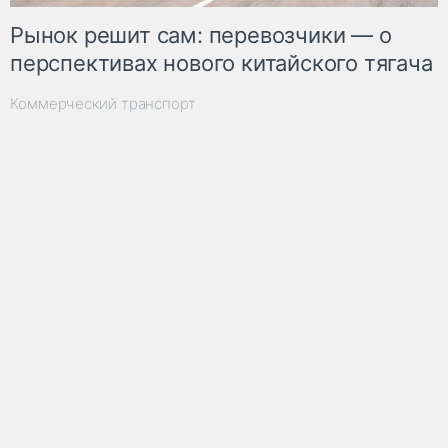
Рынок решит сам: перевозчики — о
перспективах нового китайского тягача
Коммерческий транспорт