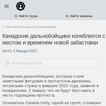
Найти грузы
Найти машины
← Автомобильные грузоперевозки
Канадские дальнобойщики колеблются с
местом и временем новой забастовки
04:43, 4 Января 2023
Канадские дальнобойщики, которые стали
заметными фигурами в протестном движении,
потрясшем страну в феврале 2022 года, заявили в
понедельник, 2 января, что не будут бастовать в
честь годовщины протеста.
Основатель Canada Unity, одной из групп, стоявших