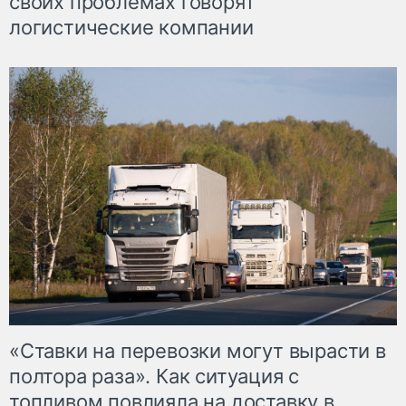
своих проблемах говорят
логистические компании
«Ставки на перевозки могут вырасти в
полтора раза». Как ситуация с
топливом повлияла на доставку в