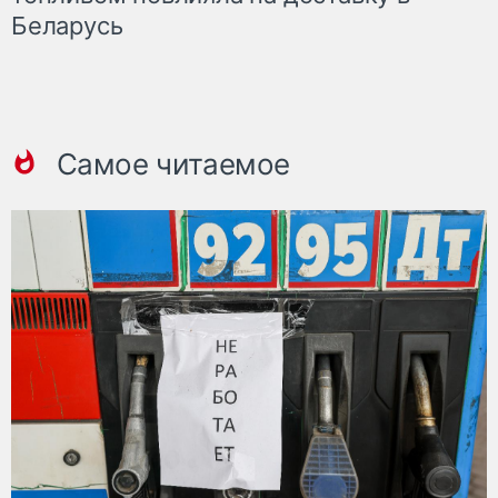
Беларусь
Самое читаемое