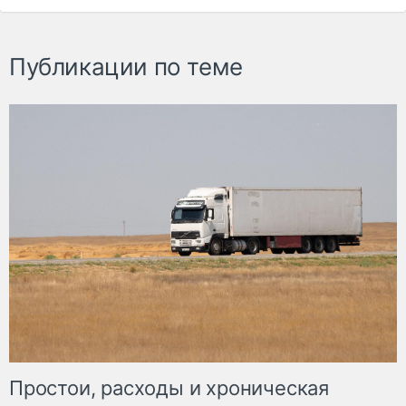
Публикации по теме
Простои, расходы и хроническая