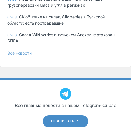
грузоперевозки мяса и угля в регионах
СК об атаке на склад Wildberries в Тульской
05.08
области: есть пострадавшие
Склад Wildberries в тульском Алексине атакован
05.08
БПЛА
Все новости
Все главные новости в нашем Telegram‑канале
ПОДПИСАТЬСЯ