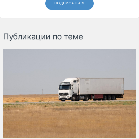
ПОДПИСАТЬСЯ
Публикации по теме