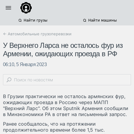
Найти грузы
Найти машины
← Автомобильные грузоперевозки
У Верхнего Ларса не осталось фур из
Армении, ожидающих проезда в РФ
06:10, 5 Января 2023
В Грузии практически не осталось армянских фур,
ожидающих проезда в Россию через МАПП
"Верхний Ларс". Об этом Sputnik Армения сообщили
в Минэкономики РА в ответ на письменный запрос.
Ранее сообщалось, что на протяжении
продолжительного времени более 1,5 тыс.