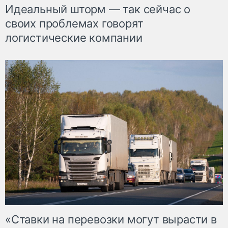
Идеальный шторм — так сейчас о
своих проблемах говорят
логистические компании
«Ставки на перевозки могут вырасти в