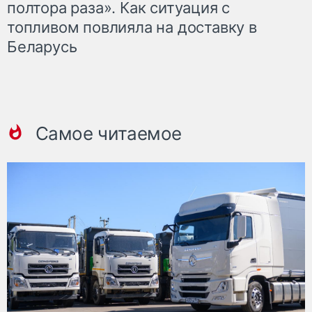
полтора раза». Как ситуация с
топливом повлияла на доставку в
Беларусь
Самое читаемое