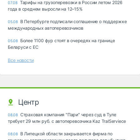
Тарифы на грузоперевозки в России летом 2026
07.08
года в среднем выросли на 12–15%
В Петербурге подписали соглашение о поддержке
05.08
международных автоперевозчиков
Более 1100 фур стоят в очередях на границе
05.08
Беларуси с ЕС
Все новости
Центр
Страховая компания "Пари" через суд в Туле
08.08
требует 29 млн руб. с автоперевозчика Kaz TralServiece
В Липецкой области закрывается фирма по
08.08