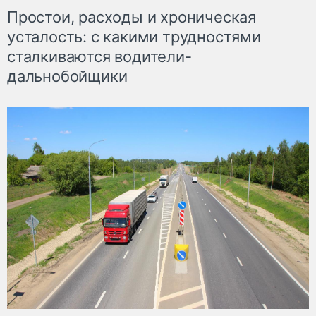
Простои, расходы и хроническая
усталость: с какими трудностями
сталкиваются водители-
дальнобойщики