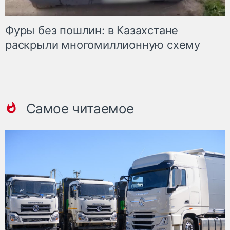
Фуры без пошлин: в Казахстане
раскрыли многомиллионную схему
Самое читаемое