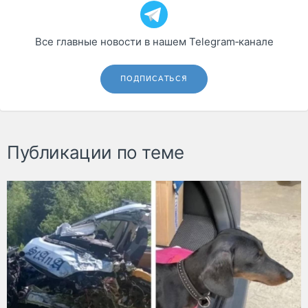
Все главные новости в нашем Telegram‑канале
ПОДПИСАТЬСЯ
Публикации по теме