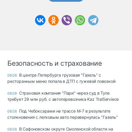
Безопасность и страхование
В центре Петербурга грузовая "Газель" с
08.08
ресторанным меню попала в ДТП с гужевой повозкой
Страховая компания "Пари" через суд в Туле
08.08
требует 29 млн руб. с автоперевозчика Kaz TralServiece
Под Чебоксарами на трассе М-7 в результате
08.08
столкновения с легковым авто перевернулась "Газель"
В Сафоновском округе Смоленской области на
08.08