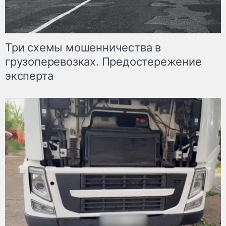
Три схемы мошенничества в
грузоперевозках. Предостережение
эксперта