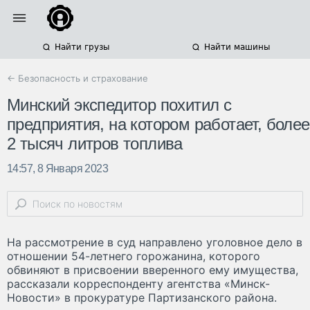
Найти грузы
Найти машины
← Безопасность и страхование
Минский экспедитор похитил с
предприятия, на котором работает, более
2 тысяч литров топлива
14:57, 8 Января 2023
На рассмотрение в суд направлено уголовное дело в
отношении 54-летнего горожанина, которого
обвиняют в присвоении вверенного ему имущества,
рассказали корреспонденту агентства «Минск-
Новости» в прокуратуре Партизанского района.