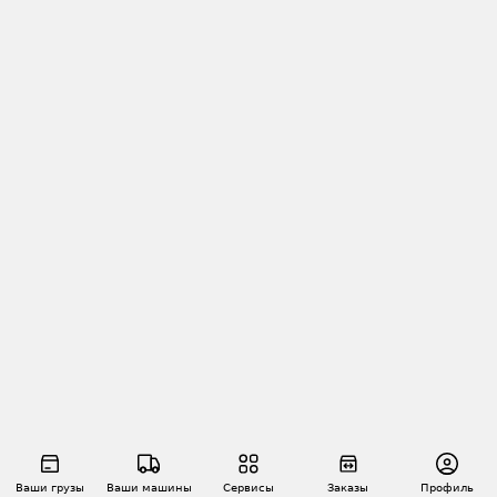
Ваши грузы
Ваши машины
Сервисы
Заказы
Профиль