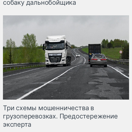
собаку дальнобойщика
Три схемы мошенничества в
грузоперевозках. Предостережение
эксперта