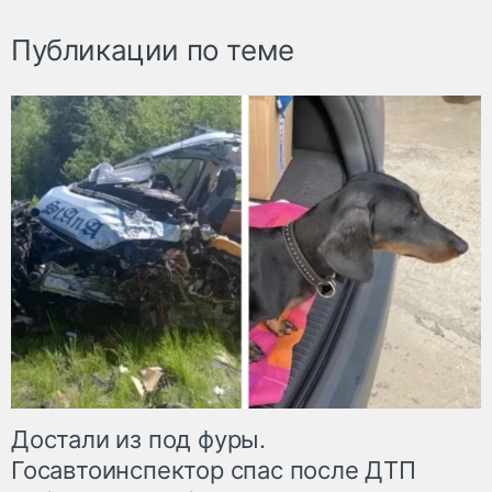
Публикации по теме
Достали из под фуры.
Госавтоинспектор спас после ДТП