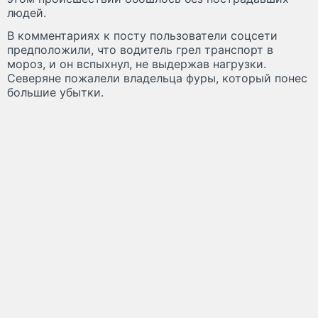
людей.
В комментариях к посту пользователи соцсети
предположили, что водитель грел транспорт в
мороз, и он вспыхнул, не выдержав нагрузки.
Северяне пожалели владельца фуры, который понес
большие убытки.