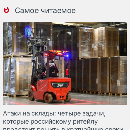
Самое читаемое
Атаки на склады: четыре задачи,
которые российскому ритейлу
предстоит решить в кратчайшие сроки