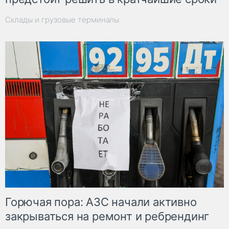
Склады и грузовые терминалы
Горючая пора: АЗС начали активно
закрываться на ремонт и ребрендинг