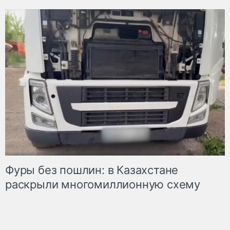
Фуры без пошлин: в Казахстане
раскрыли многомиллионную схему