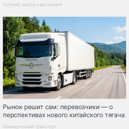
Топливо, масла и автохимия
Рынок решит сам: перевозчики — о
перспективах нового китайского тягача
Коммерческий транспорт