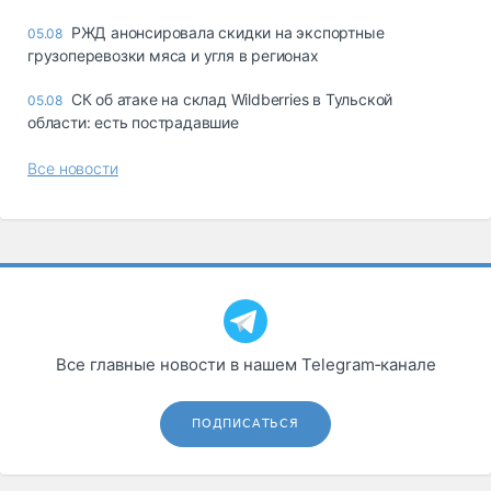
РЖД анонсировала скидки на экспортные
05.08
грузоперевозки мяса и угля в регионах
СК об атаке на склад Wildberries в Тульской
05.08
области: есть пострадавшие
Все новости
Все главные новости в нашем Telegram‑канале
ПОДПИСАТЬСЯ