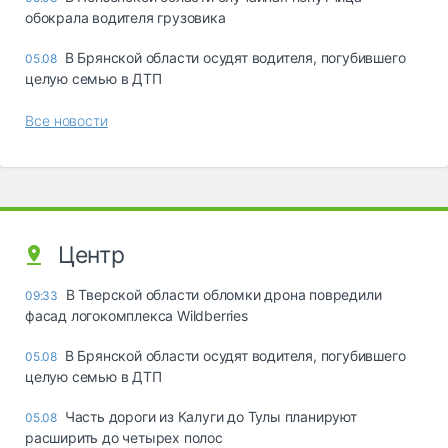
обокрала водителя грузовика
В Брянской области осудят водителя, погубившего
05.08
целую семью в ДТП
Все новости
Центр
В Тверской области обломки дрона повредили
09:33
фасад логокомплекса Wildberries
В Брянской области осудят водителя, погубившего
05.08
целую семью в ДТП
Часть дороги из Калуги до Тулы планируют
05.08
расширить до четырех полос