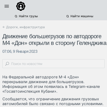
Найти грузы
Найти машины
← Дороги, инфраструктура
Движение большегрузов по автодороге
М4 «Дон» открыли в сторону Геленджика
07:06, 9 Января 2023
На Федеральной автодороге М-4 «Дон»
перекрывали движение для большегрузов.
Информация об этом появилась в Telegram-канале
«Госавтоинспекция Кубани».
Сообщается, что ограничение движения грузовых
автомобилей было связано с погодными условиями.