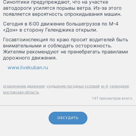
Синоптики предупреждают, что на участке
автодороги усилятся порывы ветра. Из-за этого
появляется вероятность опрокидывания машин.
Сегодня в 6:00 движение большегрузов по М-4
«Дон» в сторону Геленджика открыли.
Госавтоинспекция по краю просит водителей быть
внимательными и соблюдать осторожность.
Жителям рекомендуют не пренебрегать правилами
дорожного движения.
www.livekuban.ru
ограничение движения
ухудшение погодных условий
м-4
геленджик
ростовская область
147 просмотров всего.
ОБСУДИТЬ