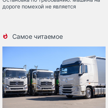
дороге помехой не является
Самое читаемое