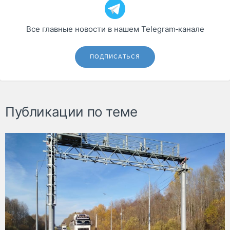
Все главные новости в нашем Telegram‑канале
ПОДПИСАТЬСЯ
Публикации по теме