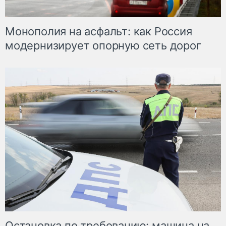
Монополия на асфальт: как Россия
модернизирует опорную сеть дорог
Остановка по требованию: машина на