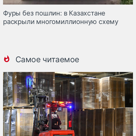
Фуры без пошлин: в Казахстане
раскрыли многомиллионную схему
Самое читаемое