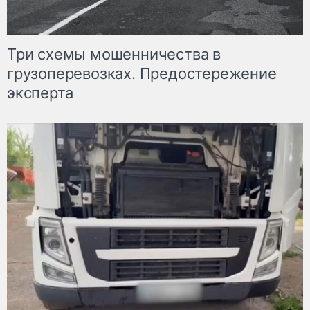
Три схемы мошенничества в
грузоперевозках. Предостережение
эксперта