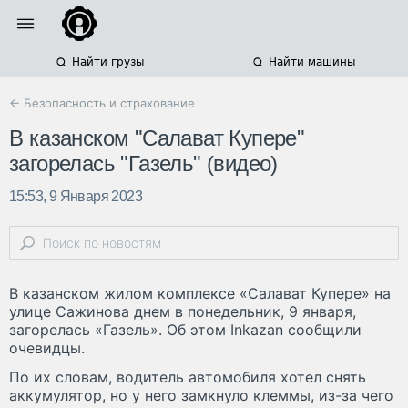
Найти грузы
Найти машины
← Безопасность и страхование
В казанском "Салават Купере"
загорелась "Газель" (видео)
15:53, 9 Января 2023
В казанском жилом комплексе «Салават Купере» на
улице Сажинова днем в понедельник, 9 января,
загорелась «Газель». Об этом Inkazan сообщили
очевидцы.
По их словам, водитель автомобиля хотел снять
аккумулятор, но у него замкнуло клеммы, из-за чего