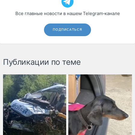
Все главные новости в нашем Telegram‑канале
ПОДПИСАТЬСЯ
Публикации по теме