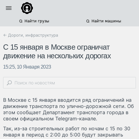
Найти грузы
Найти машины
← Дороги, инфраструктура
С 15 января в Москве ограничат
движение на нескольких дорогах
15:25, 10 Января 2023
В Москве с 15 января вводится ряд ограничений на
движение транспорта по улично-дорожной сети. Об
этом сообщает Департамент транспорта города в
своем официальном Telegram-канале.
Так, из-за строительных работ по ночам с 15 по 30
января в период с 2:00 до 5:00 будут закрывать