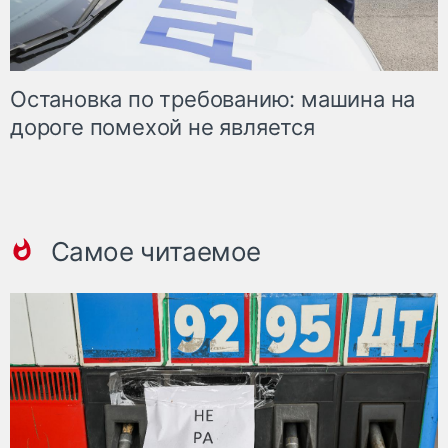
Остановка по требованию: машина на
дороге помехой не является
Самое читаемое