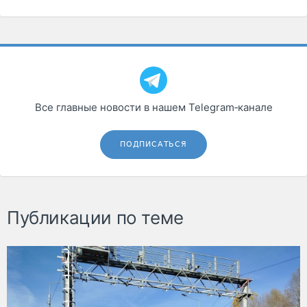
Все главные новости в нашем Telegram‑канале
ПОДПИСАТЬСЯ
Публикации по теме