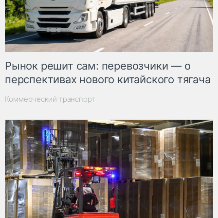
Рынок решит сам: перевозчики — о
перспективах нового китайского тягача
Коммерческий транспорт