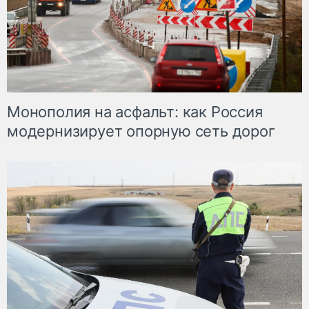
Монополия на асфальт: как Россия
модернизирует опорную сеть дорог