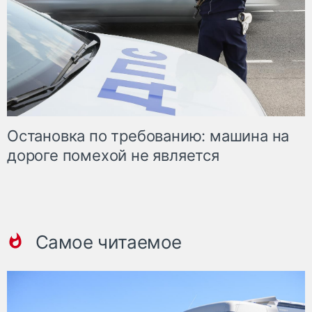
Остановка по требованию: машина на
дороге помехой не является
Самое читаемое