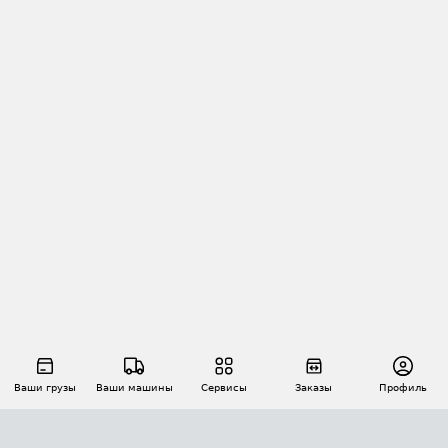
Ваши грузы
Ваши машины
Сервисы
Заказы
Профиль