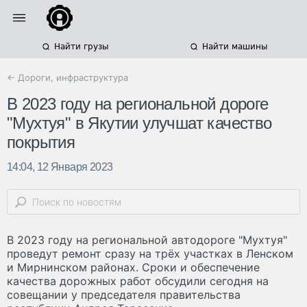
Найти грузы
Найти машины
← Дороги, инфраструктура
В 2023 году на региональной дороге
"Мухтуя" в Якутии улучшат качество
покрытия
14:04, 12 Января 2023
В 2023 году на региональной автодороге "Мухтуя"
проведут ремонт сразу на трёх участках в Ленском
и Мирнинском районах. Сроки и обеспечение
качества дорожных работ обсудили сегодня на
совещании у председателя правительства