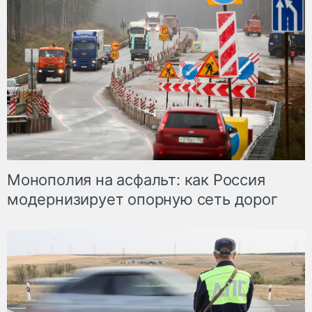
Монополия на асфальт: как Россия
модернизирует опорную сеть дорог