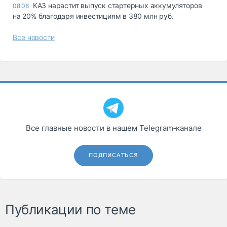
КАЗ нарастит выпуск стартерных аккумуляторов
08.08
на 20% благодаря инвестициям в 380 млн руб.
Все новости
Все главные новости в нашем Telegram‑канале
ПОДПИСАТЬСЯ
Публикации по теме