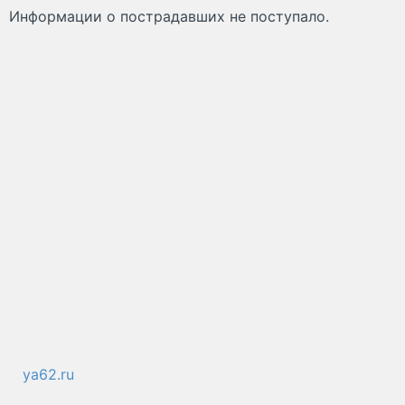
Информации о пострадавших не поступало.
ya62.ru