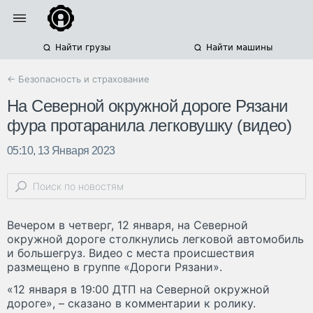
Найти грузы
Найти машины
← Безопасность и страхование
На Северной окружной дороге Рязани
фура протаранила легковушку (видео)
05:10, 13 Января 2023
Вечером в четверг, 12 января, на Северной
окружной дороге столкнулись легковой автомобиль
и большегруз. Видео с места происшествия
размещено в группе «Дороги Рязани».
«12 января в 19:00 ДТП на Северной окружной
дороге», – сказано в комментарии к ролику.