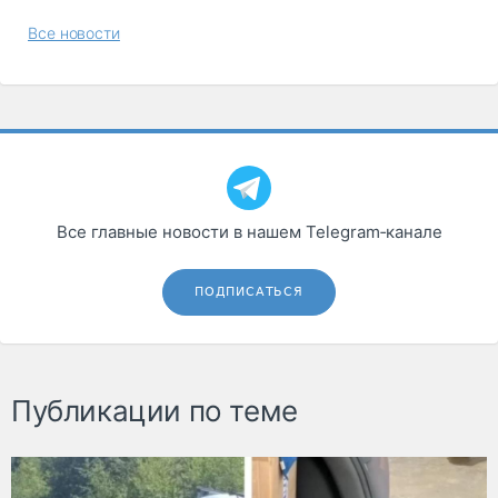
Все новости
Все главные новости в нашем Telegram‑канале
ПОДПИСАТЬСЯ
Публикации по теме