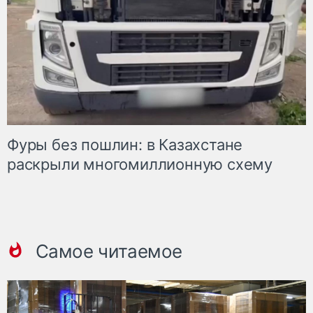
Фуры без пошлин: в Казахстане
раскрыли многомиллионную схему
Самое читаемое