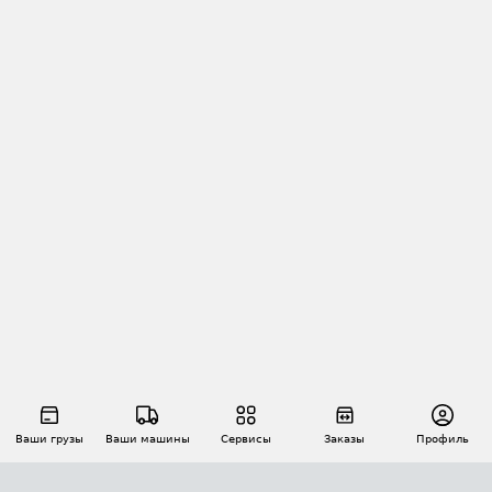
Ваши грузы
Ваши машины
Сервисы
Заказы
Профиль