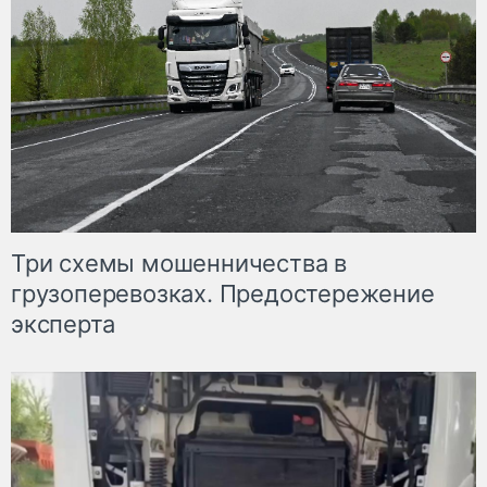
Три схемы мошенничества в
грузоперевозках. Предостережение
эксперта