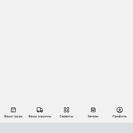
Ваши грузы
Ваши машины
Сервисы
Заказы
Профиль