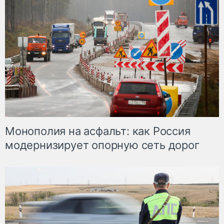
Монополия на асфальт: как Россия
модернизирует опорную сеть дорог