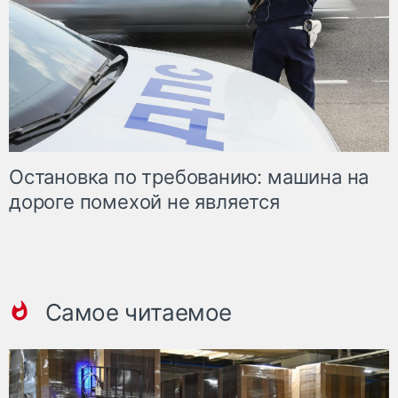
Остановка по требованию: машина на
дороге помехой не является
Самое читаемое