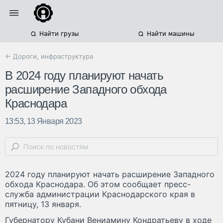
Найти грузы
Найти машины
← Дороги, инфраструктура
В 2024 году планируют начать
расширение Западного обхода
Краснодара
13:53, 13 Января 2023
2024 году планируют начать расширение Западного
обхода Краснодара. Об этом сообщает пресс-
служба администрации Краснодарского края в
пятницу, 13 января.
Губернатору Кубани Вениамину Кондратьеву в ходе