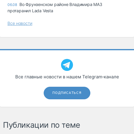
Во Фрунзенском районе Владимира МАЗ
06.08
протаранил Lada Vesta
Все новости
Все главные новости в нашем Telegram‑канале
ПОДПИСАТЬСЯ
Публикации по теме