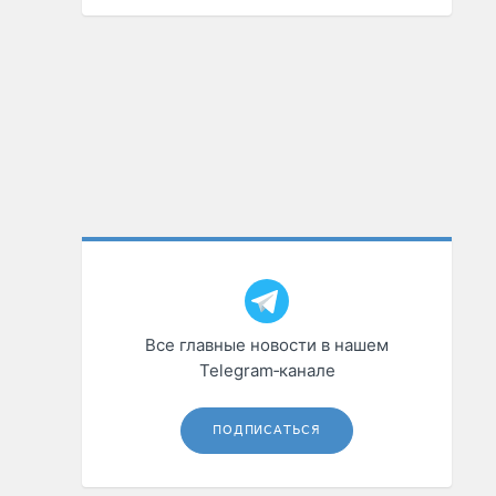
Все главные новости в нашем
Telegram‑канале
ПОДПИСАТЬСЯ