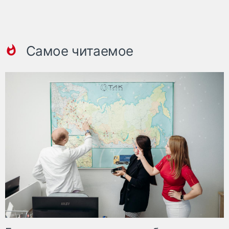
Самое читаемое