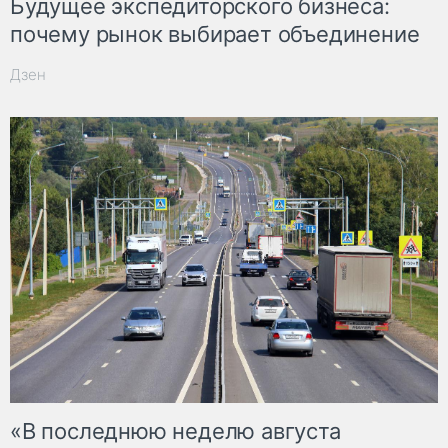
Будущее экспедиторского бизнеса:
почему рынок выбирает объединение
Дзен
«В последнюю неделю августа