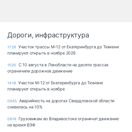
Дороги, инфраструктура
Участок трассы М-12 от Екатеринбурга до Тюмени
17:26
планируют открыть в ноябре 2026
С 10 августа в Ленобласти на десяти трассах
15:20
ограничили дорожное движение
Участок М-12 от Екатеринбурга до Тюмени
14:18
планируют открыть в ноябре
Аварийность на дорогах Свердловской области
09:45
снизилась на 10%
Грузовикам во Владивостоке ограничат движение
09:16
на время ВЭФ