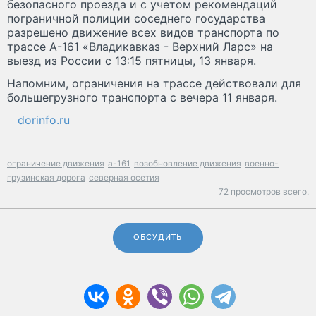
безопасного проезда и с учетом рекомендаций
пограничной полиции соседнего государства
разрешено движение всех видов транспорта по
трассе А-161 «Владикавказ - Верхний Ларс» на
выезд из России с 13:15 пятницы, 13 января.
Напомним, ограничения на трассе действовали для
большегрузного транспорта с вечера 11 января.
dorinfo.ru
ограничение движения
а-161
возобновление движения
военно-
грузинская дорога
северная осетия
72 просмотров всего.
ОБСУДИТЬ