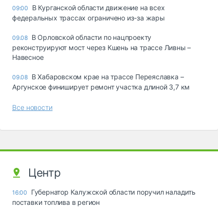
В Курганской области движение на всех
09:00
федеральных трассах ограничено из-за жары
В Орловской области по нацпроекту
09.08
реконструируют мост через Кшень на трассе Ливны –
Навесное
В Хабаровском крае на трассе Переяславка –
09.08
Аргунское финиширует ремонт участка длиной 3,7 км
Все новости
Центр
Губернатор Калужской области поручил наладить
16:00
поставки топлива в регион