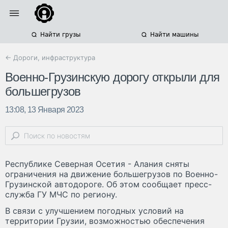
Найти грузы
Найти машины
← Дороги, инфраструктура
Военно-Грузинскую дорогу открыли для
большегрузов
13:08, 13 Января 2023
Республике Северная Осетия - Алания сняты
ограничения на движение большегрузов по Военно-
Грузинской автодороге. Об этом сообщает пресс-
служба ГУ МЧС по региону.
В связи с улучшением погодных условий на
территории Грузии, возможностью обеспечения