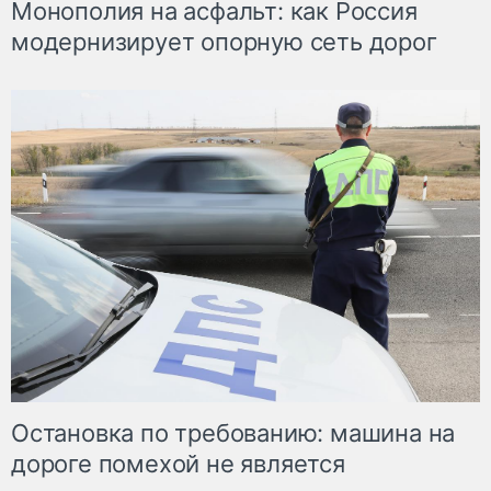
Монополия на асфальт: как Россия
модернизирует опорную сеть дорог
Остановка по требованию: машина на
дороге помехой не является