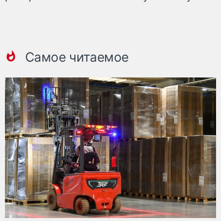
Самое читаемое