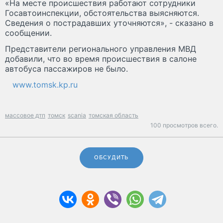
«На месте происшествия работают сотрудники
Госавтоинспекции, обстоятельства выясняются.
Сведения о пострадавших уточняются», - сказано в
сообщении.
Представители регионального управления МВД
добавили, что во время происшествия в салоне
автобуса пассажиров не было.
www.tomsk.kp.ru
массовое дтп
томск
scania
томская область
100 просмотров всего.
ОБСУДИТЬ