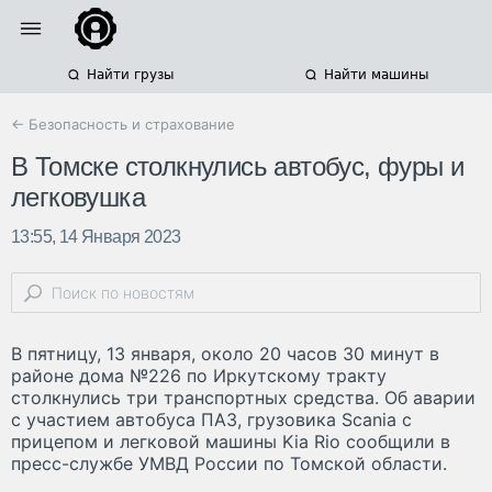
Найти грузы
Найти машины
← Безопасность и страхование
В Томске столкнулись автобус, фуры и
легковушка
13:55, 14 Января 2023
В пятницу, 13 января, около 20 часов 30 минут в
районе дома №226 по Иркутскому тракту
столкнулись три транспортных средства. Об аварии
с участием автобуса ПАЗ, грузовика Scania с
прицепом и легковой машины Kia Rio сообщили в
пресс-службе УМВД России по Томской области.