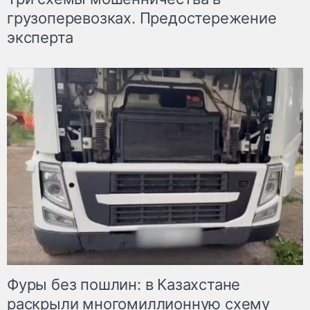
грузоперевозках. Предостережение
эксперта
Фуры без пошлин: в Казахстане
раскрыли многомиллионную схему