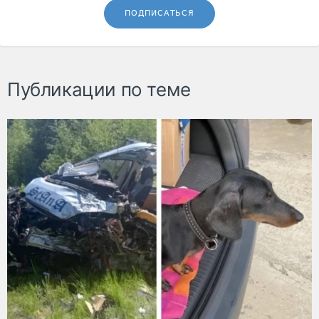
ПОДПИСАТЬСЯ
Публикации по теме