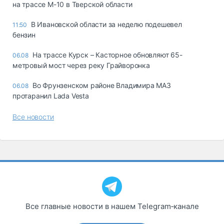
на трассе М-10 в Тверской области
В Ивановской области за неделю подешевел
11:50
бензин
На трассе Курск – Касторное обновляют 65-
06.08
метровый мост через реку Грайворонка
Во Фрунзенском районе Владимира МАЗ
06.08
протаранил Lada Vesta
Все новости
Все главные новости в нашем Telegram‑канале