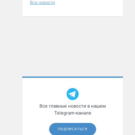
Все новости
Все главные новости в нашем
Telegram‑канале
ПОДПИСАТЬСЯ